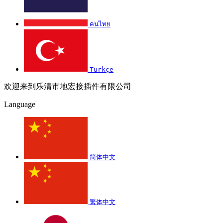
คนไทย
Türkçe
欢迎来到乐清市地宏接插件有限公司
Language
简体中文
繁体中文