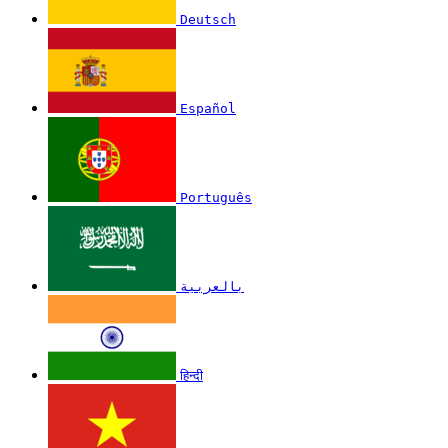
Deutsch
Español
Português
بالعربية
हिन्दी