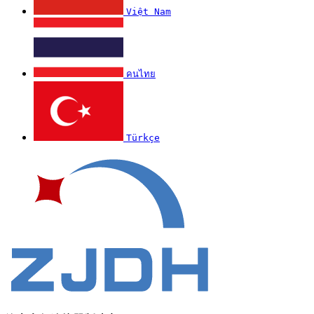
Việt Nam
คนไทย
Türkçe