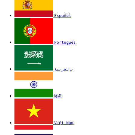
Español
Português
بالعربية
हिन्दी
Việt Nam