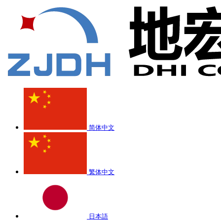
简体中文
繁体中文
日本語