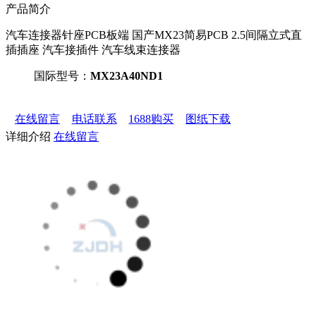
产品简介
汽车连接器针座PCB板端 国产MX23简易PCB 2.5间隔立式直
插插座 汽车接插件 汽车线束连接器
国际型号：
MX23A40ND1
在线留言
电话联系
1688购买
图纸下载
详细介绍
在线留言