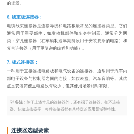
的场景。
6. 线束板连接器：
电缆线束连接器是连接导线和电路板最常见的连接器类型。它们
通常用于重要部件，如发动机部件和车身控制器。通常分为两
类：穿孔连接器（在车辆制造早期阶段用于安装复杂的电路）和
复合连接器（用于更复杂的编程和功能）。
7. 板式连接器：
一种用于直接连接电路板和电气设备的连接器。通常用于汽车内
部电子设备与控制器之间的连接，如仪表盘、汽车音响等。其优
点是安装简便且电路故障较少，但其使用场景相对有限。
💡
备注：
除了上述常见的连接器外，还有端子连接器、扣环连接
器、快速连接器等，每种连接器都有其特定的应用领域和特性。
连接器选型要素