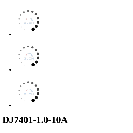
DJ7401-1.0-10A