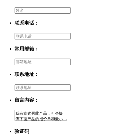
联系电话：
常用邮箱：
联系地址：
留言内容：
验证码