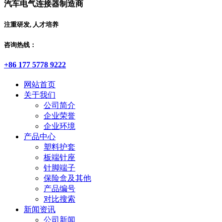
汽车电气连接器制造商
注重研发, 人才培养
咨询热线：
+86 177 5778 9222
网站首页
关于我们
公司简介
企业荣誉
企业环境
产品中心
塑料护套
板端针座
针脚端子
保险盒及其他
产品编号
对比搜索
新闻资讯
公司新闻