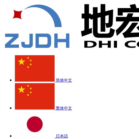
简体中文
繁体中文
日本語