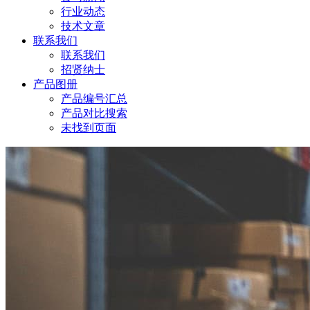
行业动态
技术文章
联系我们
联系我们
招贤纳士
产品图册
产品编号汇总
产品对比搜索
未找到页面