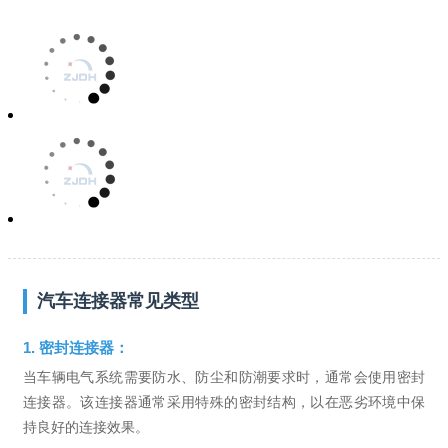
汽车连接器常见类型
1. 密封连接器：
当车辆电气系统需要防水、防尘和防潮要求时，通常会使用密封
连接器。该连接器通常采用特殊的密封结构，以在恶劣环境中保
持良好的连接效果。