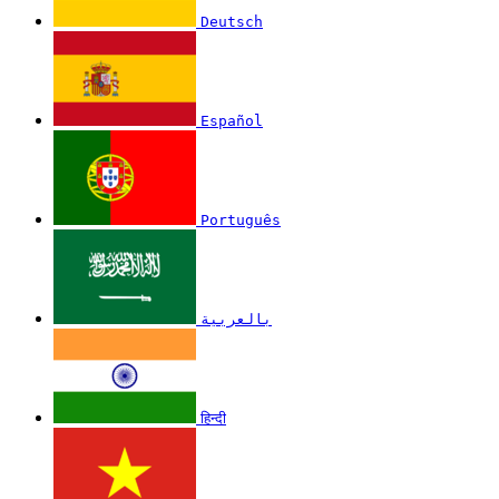
Deutsch
Español
Português
بالعربية
हिन्दी