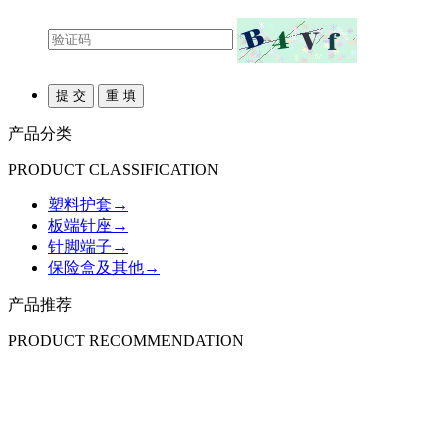
产品分类
PRODUCT CLASSIFICATION
塑料护套
→
板端针座
→
针脚端子
→
保险盒及其他
→
产品推荐
PRODUCT RECOMMENDATION