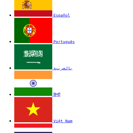
Español
Português
بالعربية
हिन्दी
Việt Nam