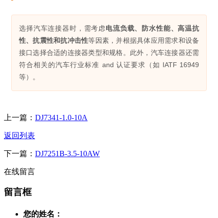
选择汽车连接器时，需考虑
电流负载、防水性能、高温抗
性、抗震性和抗冲击性
等因素，并根据具体应用需求和设备
接口选择合适的连接器类型和规格。此外，汽车连接器还需
符合相关的汽车行业标准 and 认证要求（如 IATF 16949
等）。
上一篇：
DJ7341-1.0-10A
返回列表
下一篇：
DJ7251B-3.5-10AW
在线留言
留言框
您的姓名：