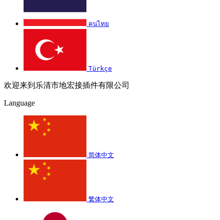
คนไทย
Türkçe
欢迎来到乐清市地宏接插件有限公司
Language
简体中文
繁体中文