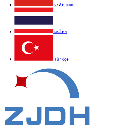
Việt Nam
คนไทย
Türkçe