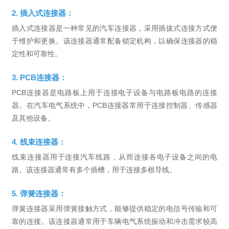
2. 插入式连接器：
插入式连接器是一种常见的汽车连接器，采用插拔式连接方式便
于维护和更换。该连接器通常配备锁定机构，以确保连接器的稳
定性和可靠性。
3. PCB连接器：
PCB连接器是电路板上用于连接电子设备与电路板电路的连接
器。在汽车电气系统中，PCB连接器常用于连接控制器、传感器
及其他设备。
4. 线束连接器：
线束连接器用于连接汽车线路，从而连接各电子设备之间的电
路。该连接器通常有多个插槽，用于连接多根导线。
5. 弹簧连接器：
弹簧连接器采用弹簧接触方式，能够提供稳定的电信号传输和可
靠的连接。该连接器通常用于车辆电气系统振动和冲击需求较高