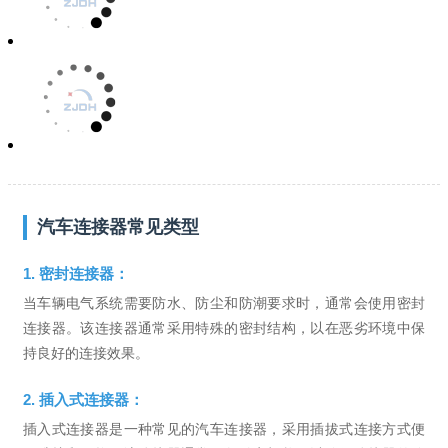
汽车连接器常见类型
1. 密封连接器：
当车辆电气系统需要防水、防尘和防潮要求时，通常会使用密封
连接器。该连接器通常采用特殊的密封结构，以在恶劣环境中保
持良好的连接效果。
2. 插入式连接器：
插入式连接器是一种常见的汽车连接器，采用插拔式连接方式便