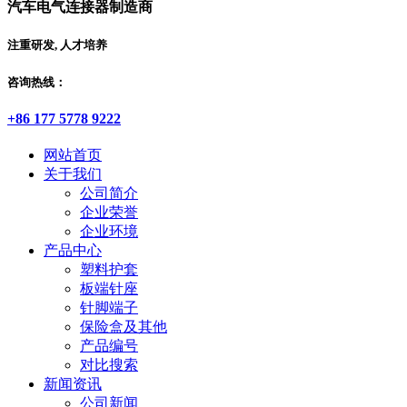
汽车电气连接器制造商
注重研发, 人才培养
咨询热线：
+86 177 5778 9222
网站首页
关于我们
公司简介
企业荣誉
企业环境
产品中心
塑料护套
板端针座
针脚端子
保险盒及其他
产品编号
对比搜索
新闻资讯
公司新闻