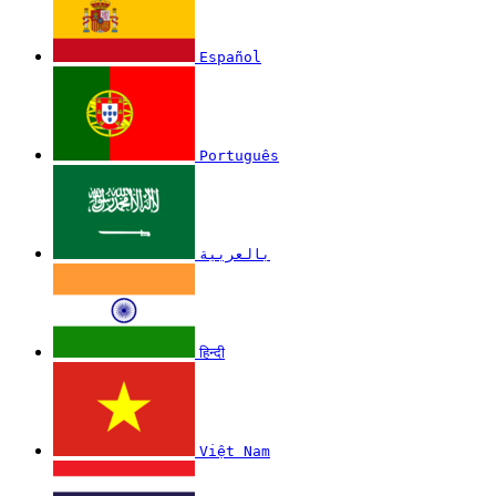
Español
Português
بالعربية
हिन्दी
Việt Nam