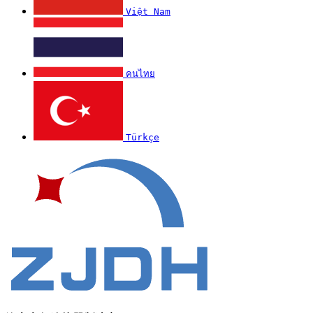
Việt Nam
คนไทย
Türkçe