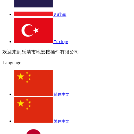
คนไทย
Türkçe
欢迎来到乐清市地宏接插件有限公司
Language
简体中文
繁体中文