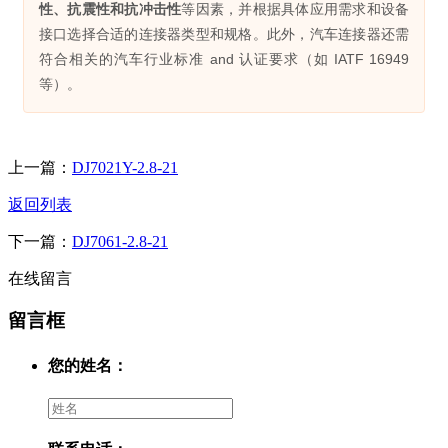
性、抗震性和抗冲击性
等因素，并根据具体应用需求和设备
接口选择合适的连接器类型和规格。此外，汽车连接器还需
符合相关的汽车行业标准 and 认证要求（如 IATF 16949
等）。
上一篇：
DJ7021Y-2.8-21
返回列表
下一篇：
DJ7061-2.8-21
在线留言
留言框
您的姓名：