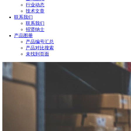
行业动态
技术文章
联系我们
联系我们
招贤纳士
产品图册
产品编号汇总
产品对比搜索
未找到页面