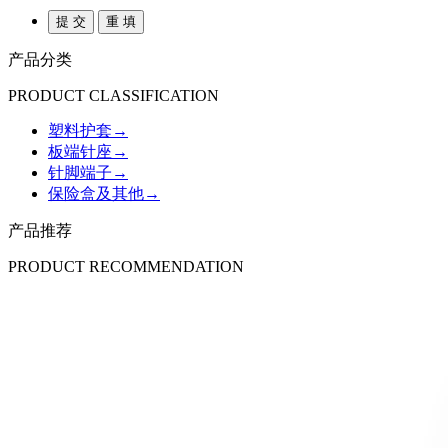
产品分类
PRODUCT CLASSIFICATION
塑料护套
→
板端针座
→
针脚端子
→
保险盒及其他
→
产品推荐
PRODUCT RECOMMENDATION