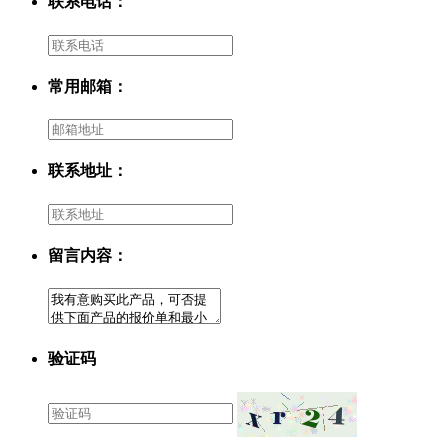
联系电话：
常用邮箱：
联系地址：
留言内容：
验证码