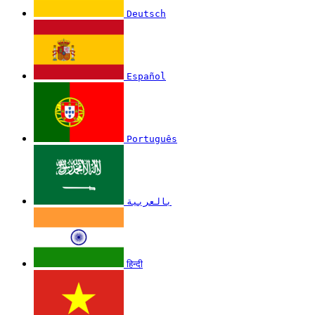
Deutsch
Español
Português
بالعربية
हिन्दी