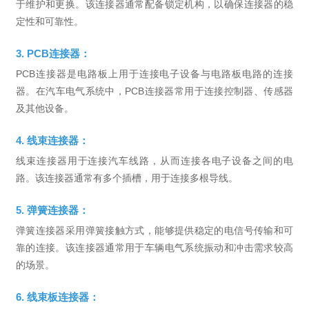
于维护和更换。该连接器通常配备锁定机构，以确保连接器的稳
定性和可靠性。
3. PCB连接器：
PCB连接器是电路板上用于连接电子设备与电路板电路的连接
器。在汽车电气系统中，PCB连接器常用于连接控制器、传感器
及其他设备。
4. 线束连接器：
线束连接器用于连接汽车线路，从而连接各电子设备之间的电
路。该连接器通常有多个插槽，用于连接多根导线。
5. 弹簧连接器：
弹簧连接器采用弹簧接触方式，能够提供稳定的电信号传输和可
靠的连接。该连接器通常用于车辆电气系统振动和冲击需求较高
的场景。
6. 线束板连接器：