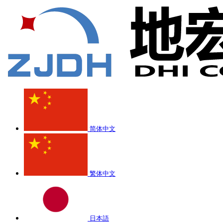
简体中文
繁体中文
日本語