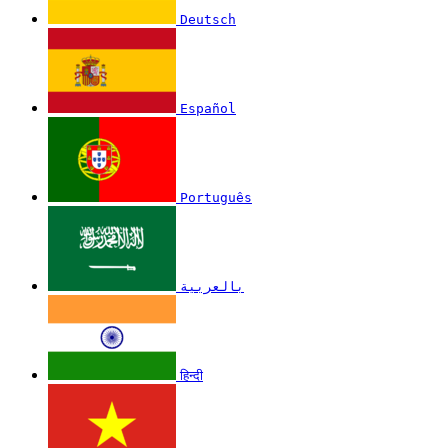
Deutsch
Español
Português
بالعربية
हिन्दी