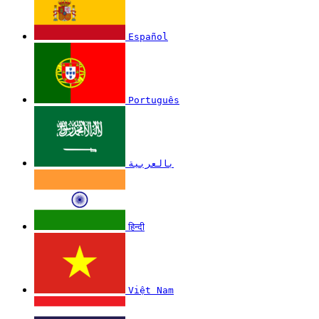
Español
Português
بالعربية
हिन्दी
Việt Nam