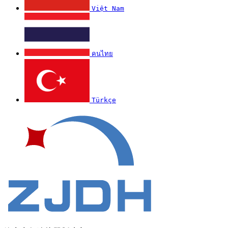
Việt Nam
คนไทย
Türkçe