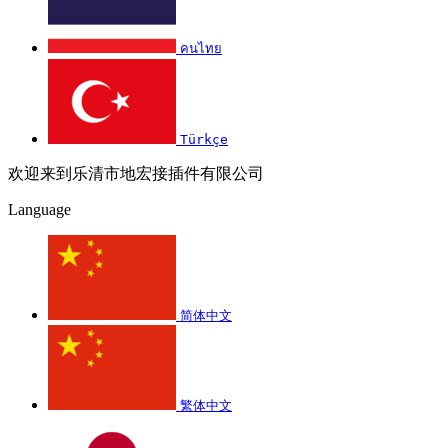
คนไทย
Türkçe
欢迎来到乐清市地宏接插件有限公司
Language
简体中文
繁体中文