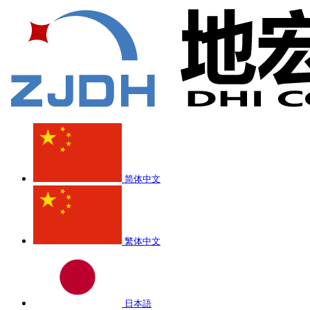
简体中文
繁体中文
日本語