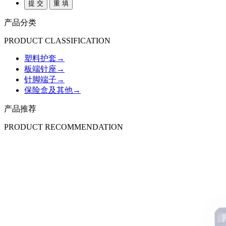
产品分类
PRODUCT CLASSIFICATION
塑料护套
→
板端针座
→
针脚端子
→
保险盒及其他
→
产品推荐
PRODUCT RECOMMENDATION