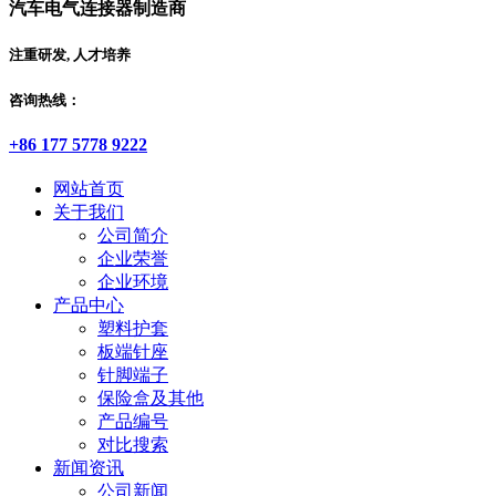
汽车电气连接器制造商
注重研发, 人才培养
咨询热线：
+86 177 5778 9222
网站首页
关于我们
公司简介
企业荣誉
企业环境
产品中心
塑料护套
板端针座
针脚端子
保险盒及其他
产品编号
对比搜索
新闻资讯
公司新闻