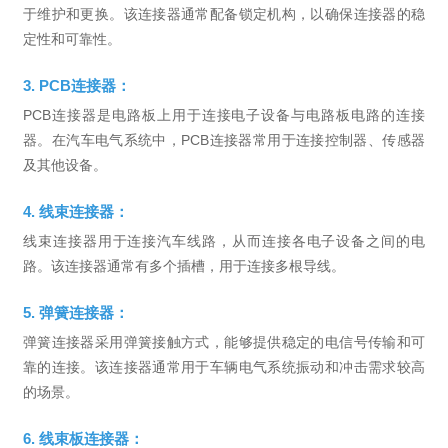
于维护和更换。该连接器通常配备锁定机构，以确保连接器的稳
定性和可靠性。
3. PCB连接器：
PCB连接器是电路板上用于连接电子设备与电路板电路的连接
器。在汽车电气系统中，PCB连接器常用于连接控制器、传感器
及其他设备。
4. 线束连接器：
线束连接器用于连接汽车线路，从而连接各电子设备之间的电
路。该连接器通常有多个插槽，用于连接多根导线。
5. 弹簧连接器：
弹簧连接器采用弹簧接触方式，能够提供稳定的电信号传输和可
靠的连接。该连接器通常用于车辆电气系统振动和冲击需求较高
的场景。
6. 线束板连接器：