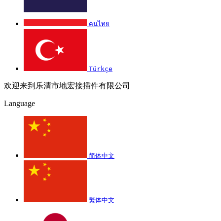
คนไทย
Türkçe
欢迎来到乐清市地宏接插件有限公司
Language
简体中文
繁体中文