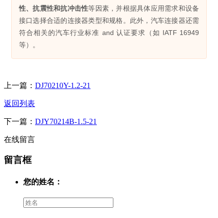
性、抗震性和抗冲击性
等因素，并根据具体应用需求和设备
接口选择合适的连接器类型和规格。此外，汽车连接器还需
符合相关的汽车行业标准 and 认证要求（如 IATF 16949
等）。
上一篇：
DJ70210Y-1.2-21
返回列表
下一篇：
DJY70214B-1.5-21
在线留言
留言框
您的姓名：