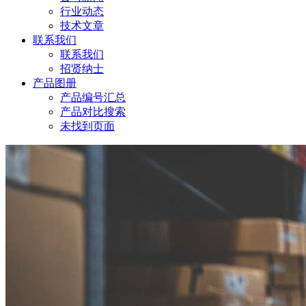
行业动态
技术文章
联系我们
联系我们
招贤纳士
产品图册
产品编号汇总
产品对比搜索
未找到页面