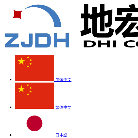
简体中文
繁体中文
日本語