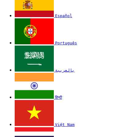
Español
Português
بالعربية
हिन्दी
Việt Nam