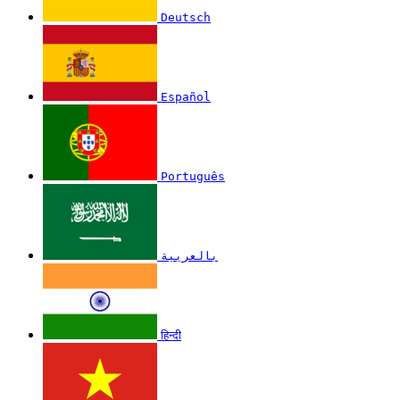
Deutsch
Español
Português
بالعربية
हिन्दी