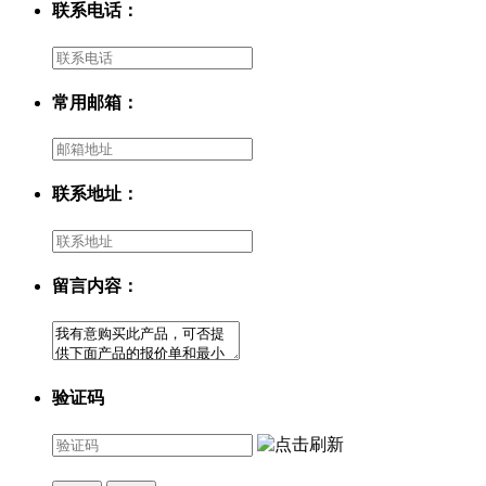
联系电话：
常用邮箱：
联系地址：
留言内容：
验证码