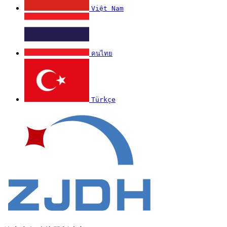
Việt Nam
คนไทย
Türkçe