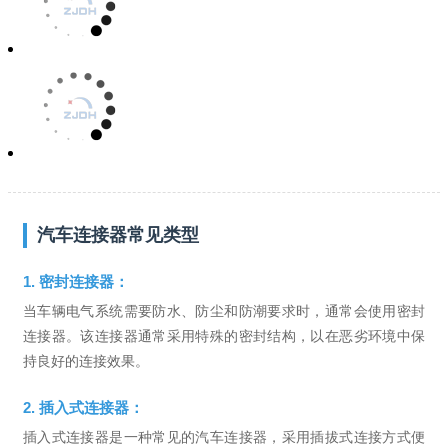
汽车连接器常见类型
1. 密封连接器：
当车辆电气系统需要防水、防尘和防潮要求时，通常会使用密封
连接器。该连接器通常采用特殊的密封结构，以在恶劣环境中保
持良好的连接效果。
2. 插入式连接器：
插入式连接器是一种常见的汽车连接器，采用插拔式连接方式便