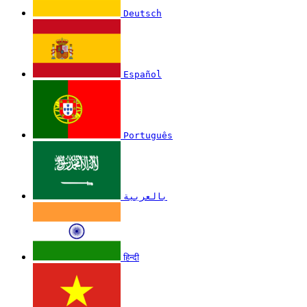
Deutsch
Español
Português
بالعربية
हिन्दी