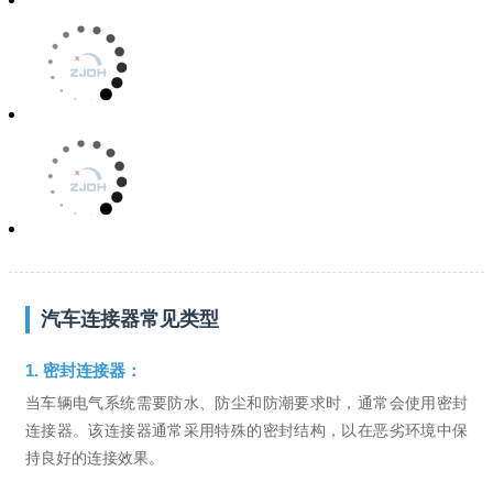
汽车连接器常见类型
1. 密封连接器：
当车辆电气系统需要防水、防尘和防潮要求时，通常会使用密封
连接器。该连接器通常采用特殊的密封结构，以在恶劣环境中保
持良好的连接效果。