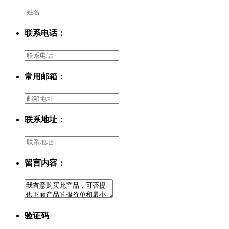
联系电话：
常用邮箱：
联系地址：
留言内容：
验证码