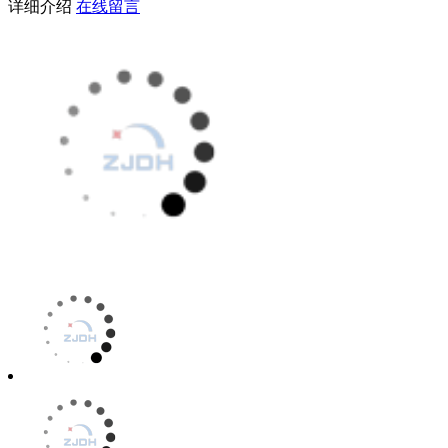
详细介绍
在线留言