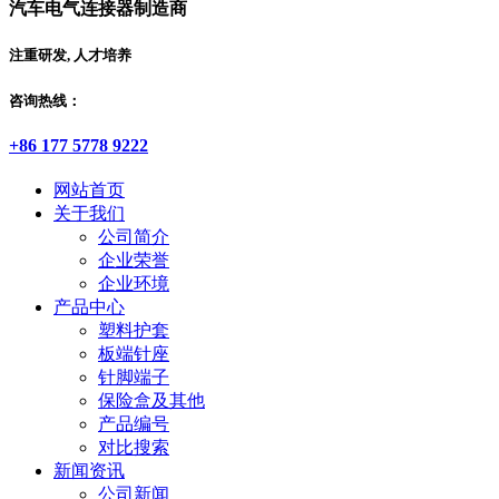
汽车电气连接器制造商
注重研发, 人才培养
咨询热线：
+86 177 5778 9222
网站首页
关于我们
公司简介
企业荣誉
企业环境
产品中心
塑料护套
板端针座
针脚端子
保险盒及其他
产品编号
对比搜索
新闻资讯
公司新闻