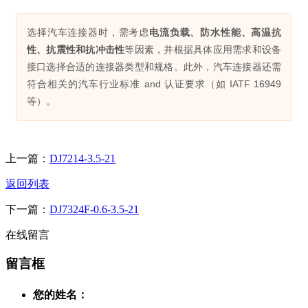
选择汽车连接器时，需考虑
电流负载、防水性能、高温抗
性、抗震性和抗冲击性
等因素，并根据具体应用需求和设备
接口选择合适的连接器类型和规格。此外，汽车连接器还需
符合相关的汽车行业标准 and 认证要求（如 IATF 16949
等）。
上一篇：
DJ7214-3.5-21
返回列表
下一篇：
DJ7324F-0.6-3.5-21
在线留言
留言框
您的姓名：