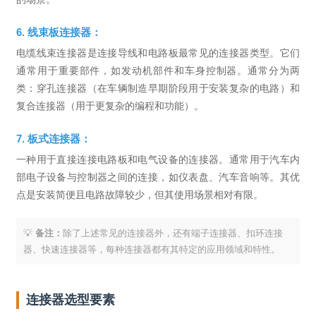
6. 线束板连接器：
电缆线束连接器是连接导线和电路板最常见的连接器类型。它们
通常用于重要部件，如发动机部件和车身控制器。通常分为两
类：穿孔连接器（在车辆制造早期阶段用于安装复杂的电路）和
复合连接器（用于更复杂的编程和功能）。
7. 板式连接器：
一种用于直接连接电路板和电气设备的连接器。通常用于汽车内
部电子设备与控制器之间的连接，如仪表盘、汽车音响等。其优
点是安装简便且电路故障较少，但其使用场景相对有限。
💡
备注：
除了上述常见的连接器外，还有端子连接器、扣环连接
器、快速连接器等，每种连接器都有其特定的应用领域和特性。
连接器选型要素