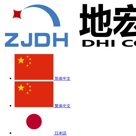
简体中文
繁体中文
日本語