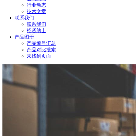
行业动态
技术文章
联系我们
联系我们
招贤纳士
产品图册
产品编号汇总
产品对比搜索
未找到页面