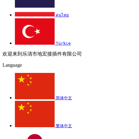
คนไทย
Türkçe
欢迎来到乐清市地宏接插件有限公司
Language
简体中文
繁体中文