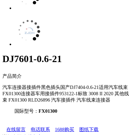
DJ7601-0.6-21
产品简介
汽车连接器接插件黑色插头国产DJ7404-0.6-21适用汽车线束
FX01300连接器车用接插件953122-1标致 3008 II 2020 其他线
束 FX01300 RLD26896 汽车接插件 汽车线束连接器
国际型号：
FX01300
在线留言
电话联系
1688购买
图纸下载