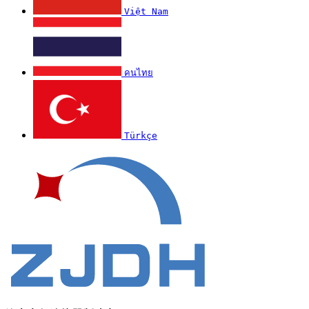
Việt Nam
คนไทย
Türkçe