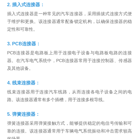
2. 插入式连接器：
插入式连接器是一种常见的汽车连接器，采用插拔式连接方式便
于维护和更换。该连接器通常配备锁定机构，以确保连接器的稳
定性和可靠性。
3. PCB连接器：
PCB连接器是电路板上用于连接电子设备与电路板电路的连接
器。在汽车电气系统中，PCB连接器常用于连接控制器、传感器
及其他设备。
4. 线束连接器：
线束连接器用于连接汽车线路，从而连接各电子设备之间的电
路。该连接器通常有多个插槽，用于连接多根导线。
5. 弹簧连接器：
弹簧连接器采用弹簧接触方式，能够提供稳定的电信号传输和可
靠的连接。该连接器通常用于车辆电气系统振动和冲击需求较高
的场景。