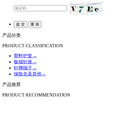
产品分类
PRODUCT CLASSIFICATION
塑料护套
→
板端针座
→
针脚端子
→
保险盒及其他
→
产品推荐
PRODUCT RECOMMENDATION