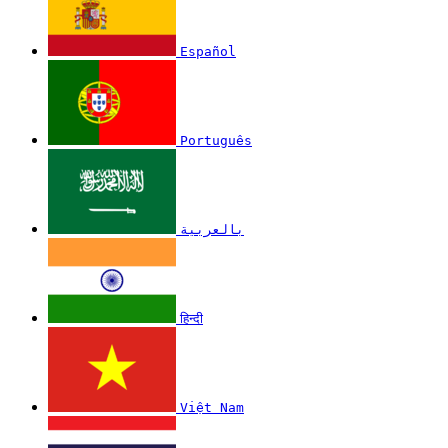
Español
Português
بالعربية
हिन्दी
Việt Nam