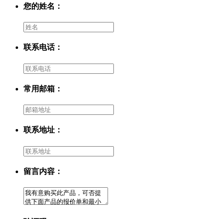
您的姓名：
联系电话：
常用邮箱：
联系地址：
留言内容：