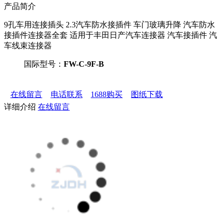
产品简介
9孔车用连接插头 2.3汽车防水接插件 车门玻璃升降 汽车防水
接插件连接器全套 适用于丰田日产汽车连接器 汽车接插件 汽
车线束连接器
国际型号：
FW-C-9F-B
在线留言
电话联系
1688购买
图纸下载
详细介绍
在线留言