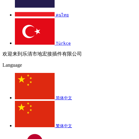
คนไทย
Türkçe
欢迎来到乐清市地宏接插件有限公司
Language
简体中文
繁体中文