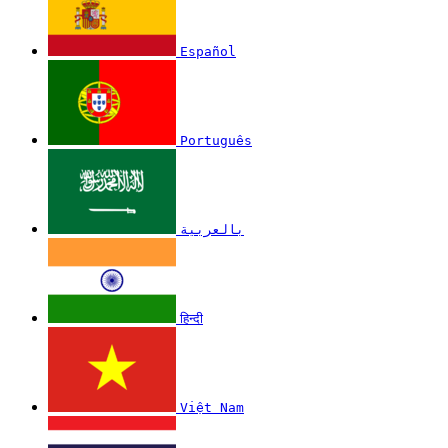
Español
Português
بالعربية
हिन्दी
Việt Nam