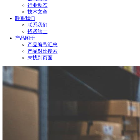
行业动态
技术文章
联系我们
联系我们
招贤纳士
产品图册
产品编号汇总
产品对比搜索
未找到页面