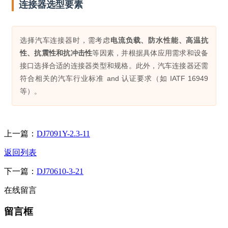
连接器选型要素
选择汽车连接器时，需考虑
电流负载、防水性能、高温抗
性、抗震性和抗冲击性
等因素，并根据具体应用需求和设备
接口选择合适的连接器类型和规格。此外，汽车连接器还需
符合相关的汽车行业标准 and 认证要求（如 IATF 16949
等）。
上一篇：
DJ7091Y-2.3-11
返回列表
下一篇：
DJ70610-3-21
在线留言
留言框