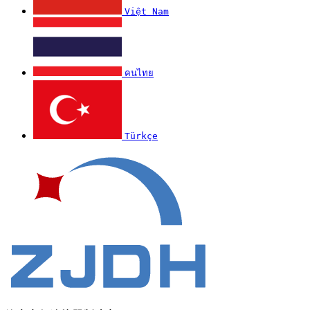
Việt Nam
คนไทย
Türkçe