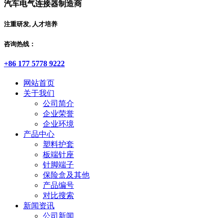
汽车电气连接器制造商
注重研发, 人才培养
咨询热线：
+86 177 5778 9222
网站首页
关于我们
公司简介
企业荣誉
企业环境
产品中心
塑料护套
板端针座
针脚端子
保险盒及其他
产品编号
对比搜索
新闻资讯
公司新闻