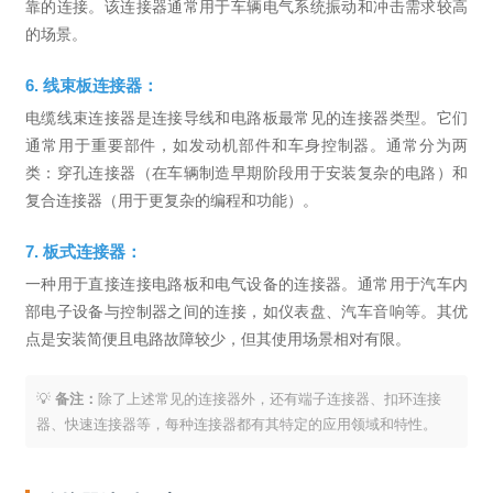
靠的连接。该连接器通常用于车辆电气系统振动和冲击需求较高
的场景。
6. 线束板连接器：
电缆线束连接器是连接导线和电路板最常见的连接器类型。它们
通常用于重要部件，如发动机部件和车身控制器。通常分为两
类：穿孔连接器（在车辆制造早期阶段用于安装复杂的电路）和
复合连接器（用于更复杂的编程和功能）。
7. 板式连接器：
一种用于直接连接电路板和电气设备的连接器。通常用于汽车内
部电子设备与控制器之间的连接，如仪表盘、汽车音响等。其优
点是安装简便且电路故障较少，但其使用场景相对有限。
💡
备注：
除了上述常见的连接器外，还有端子连接器、扣环连接
器、快速连接器等，每种连接器都有其特定的应用领域和特性。