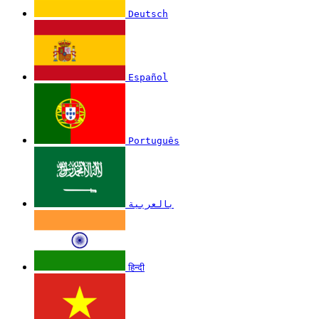
Deutsch
Español
Português
بالعربية
हिन्दी