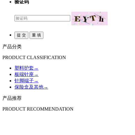
验证码
产品分类
PRODUCT CLASSIFICATION
塑料护套
→
板端针座
→
针脚端子
→
保险盒及其他
→
产品推荐
PRODUCT RECOMMENDATION