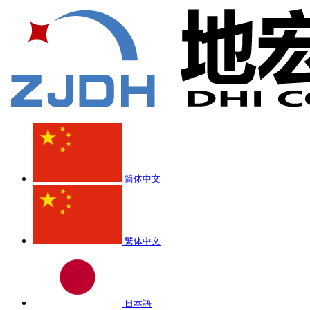
简体中文
繁体中文
日本語