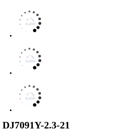
DJ7091Y-2.3-21