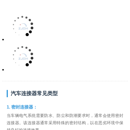
汽车连接器常见类型
1. 密封连接器：
当车辆电气系统需要防水、防尘和防潮要求时，通常会使用密封
连接器。该连接器通常采用特殊的密封结构，以在恶劣环境中保
持良好的连接效果。