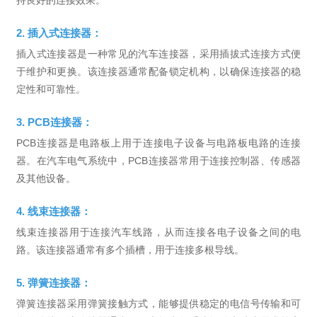
2. 插入式连接器：
插入式连接器是一种常见的汽车连接器，采用插拔式连接方式便
于维护和更换。该连接器通常配备锁定机构，以确保连接器的稳
定性和可靠性。
3. PCB连接器：
PCB连接器是电路板上用于连接电子设备与电路板电路的连接
器。在汽车电气系统中，PCB连接器常用于连接控制器、传感器
及其他设备。
4. 线束连接器：
线束连接器用于连接汽车线路，从而连接各电子设备之间的电
路。该连接器通常有多个插槽，用于连接多根导线。
5. 弹簧连接器：
弹簧连接器采用弹簧接触方式，能够提供稳定的电信号传输和可