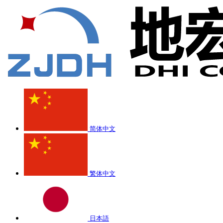
简体中文
繁体中文
日本語