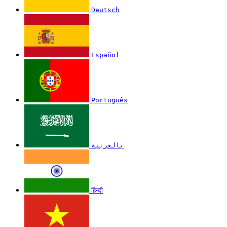
Deutsch
Español
Português
بالعربية
हिन्दी