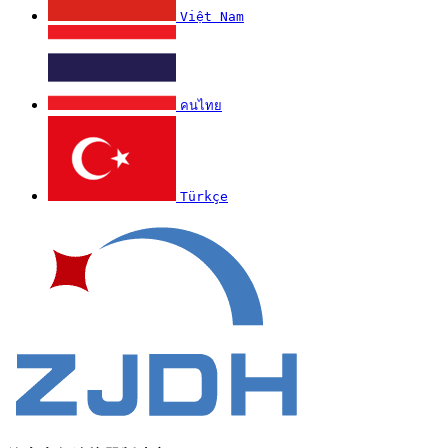
Việt Nam
คนไทย
Türkçe