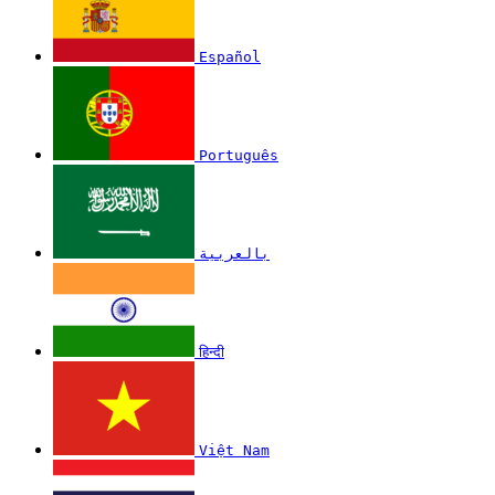
Español
Português
بالعربية
हिन्दी
Việt Nam