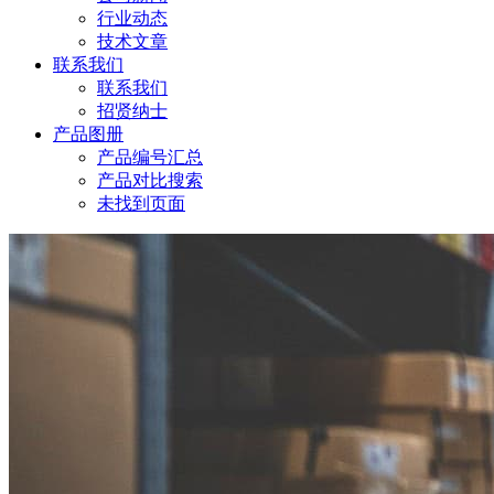
行业动态
技术文章
联系我们
联系我们
招贤纳士
产品图册
产品编号汇总
产品对比搜索
未找到页面