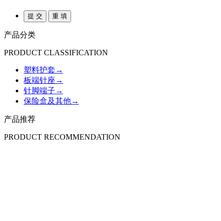
产品分类
PRODUCT CLASSIFICATION
塑料护套
→
板端针座
→
针脚端子
→
保险盒及其他
→
产品推荐
PRODUCT RECOMMENDATION