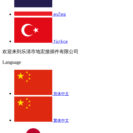
คนไทย
Türkçe
欢迎来到乐清市地宏接插件有限公司
Language
简体中文
繁体中文