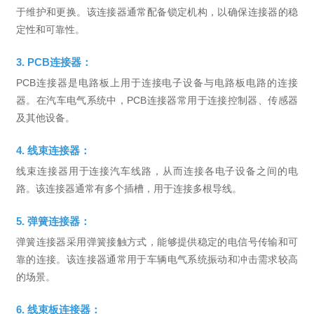
于维护和更换。该连接器通常配备锁定机构，以确保连接器的稳
定性和可靠性。
3. PCB连接器：
PCB连接器是电路板上用于连接电子设备与电路板电路的连接
器。在汽车电气系统中，PCB连接器常用于连接控制器、传感器
及其他设备。
4. 线束连接器：
线束连接器用于连接汽车线路，从而连接各电子设备之间的电
路。该连接器通常有多个插槽，用于连接多根导线。
5. 弹簧连接器：
弹簧连接器采用弹簧接触方式，能够提供稳定的电信号传输和可
靠的连接。该连接器通常用于车辆电气系统振动和冲击需求较高
的场景。
6. 线束板连接器：