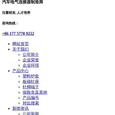
汽车电气连接器制造商
注重研发, 人才培养
咨询热线：
+86 177 5778 9222
网站首页
关于我们
公司简介
企业荣誉
企业环境
产品中心
塑料护套
板端针座
针脚端子
保险盒及其他
产品编号
对比搜索
新闻资讯
公司新闻