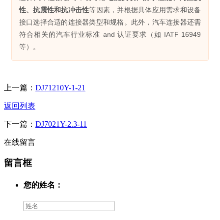
性、抗震性和抗冲击性
等因素，并根据具体应用需求和设备
接口选择合适的连接器类型和规格。此外，汽车连接器还需
符合相关的汽车行业标准 and 认证要求（如 IATF 16949
等）。
上一篇：
DJ71210Y-1-21
返回列表
下一篇：
DJ7021Y-2.3-11
在线留言
留言框
您的姓名：