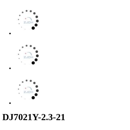
DJ7021Y-2.3-21