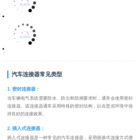
汽车连接器常见类型
1. 密封连接器：
当车辆电气系统需要防水、防尘和防潮要求时，通常会使用密封
连接器。该连接器通常采用特殊的密封结构，以在恶劣环境中保
持良好的连接效果。
2. 插入式连接器：
插入式连接器是一种常见的汽车连接器，采用插拔式连接方式便