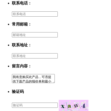
联系电话：
常用邮箱：
联系地址：
留言内容：
验证码