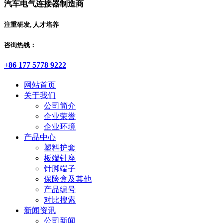
汽车电气连接器制造商
注重研发, 人才培养
咨询热线：
+86 177 5778 9222
网站首页
关于我们
公司简介
企业荣誉
企业环境
产品中心
塑料护套
板端针座
针脚端子
保险盒及其他
产品编号
对比搜索
新闻资讯
公司新闻