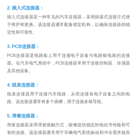
2. 插入式连接器：
插入式连接器是一种常见的汽车连接器，采用插拔式连接方式便
于维护和更换。该连接器通常配备锁定机构，以确保连接器的稳
定性和可靠性。
3. PCB连接器：
PCB连接器是电路板上用于连接电子设备与电路板电路的连接
器。在汽车电气系统中，PCB连接器常用于连接控制器、传感器
及其他设备。
4. 线束连接器：
线束连接器用于连接汽车线路，从而连接各电子设备之间的电
路。该连接器通常有多个插槽，用于连接多根导线。
5. 弹簧连接器：
弹簧连接器采用弹簧接触方式，能够提供稳定的电信号传输和可
靠的连接。该连接器通常用于车辆电气系统振动和冲击需求较高