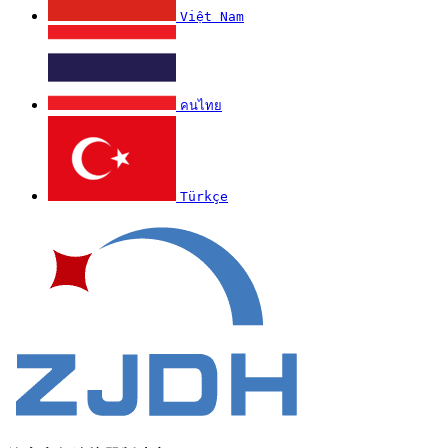
Việt Nam
คนไทย
Türkçe