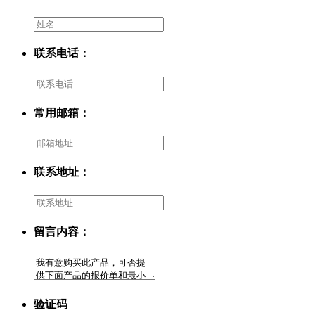
联系电话：
常用邮箱：
联系地址：
留言内容：
验证码