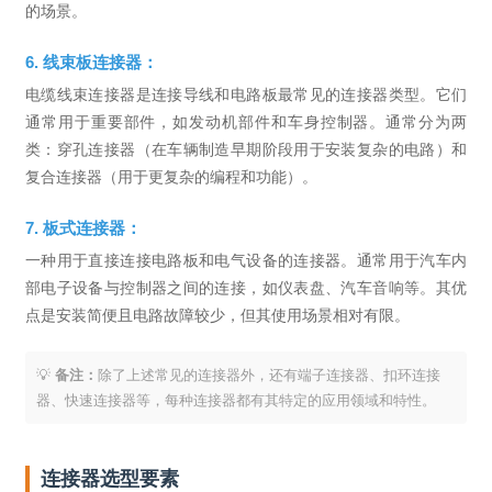
的场景。
6. 线束板连接器：
电缆线束连接器是连接导线和电路板最常见的连接器类型。它们
通常用于重要部件，如发动机部件和车身控制器。通常分为两
类：穿孔连接器（在车辆制造早期阶段用于安装复杂的电路）和
复合连接器（用于更复杂的编程和功能）。
7. 板式连接器：
一种用于直接连接电路板和电气设备的连接器。通常用于汽车内
部电子设备与控制器之间的连接，如仪表盘、汽车音响等。其优
点是安装简便且电路故障较少，但其使用场景相对有限。
💡
备注：
除了上述常见的连接器外，还有端子连接器、扣环连接
器、快速连接器等，每种连接器都有其特定的应用领域和特性。
连接器选型要素