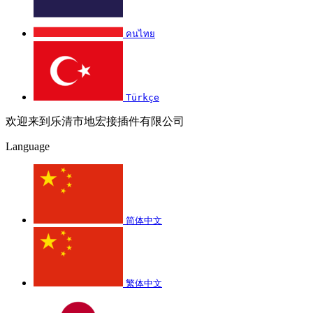
คนไทย
Türkçe
欢迎来到乐清市地宏接插件有限公司
Language
简体中文
繁体中文