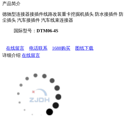
产品简介
德驰型连接器接插件线路改装重卡挖掘机插头 防水接插件 防
尘插头 汽车接插件 汽车线束连接器
国际型号：
DTM06-4S
在线留言
电话联系
1688购买
图纸下载
详细介绍
在线留言