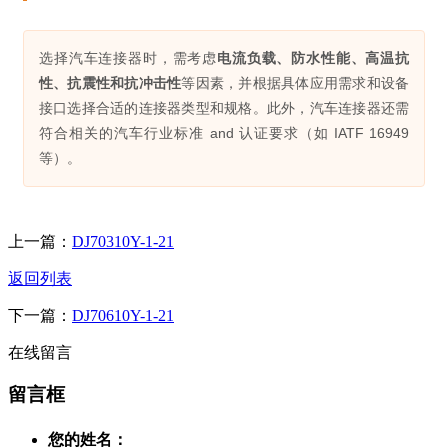
选择汽车连接器时，需考虑
电流负载、防水性能、高温抗
性、抗震性和抗冲击性
等因素，并根据具体应用需求和设备
接口选择合适的连接器类型和规格。此外，汽车连接器还需
符合相关的汽车行业标准 and 认证要求（如 IATF 16949
等）。
上一篇：
DJ70310Y-1-21
返回列表
下一篇：
DJ70610Y-1-21
在线留言
留言框
您的姓名：