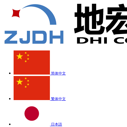
简体中文
繁体中文
日本語