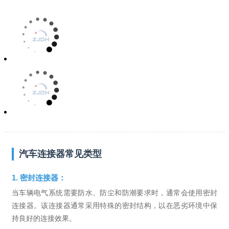
汽车连接器常见类型
1. 密封连接器：
当车辆电气系统需要防水、防尘和防潮要求时，通常会使用密封
连接器。该连接器通常采用特殊的密封结构，以在恶劣环境中保
持良好的连接效果。