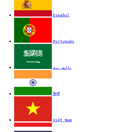
Español
Português
بالعربية
हिन्दी
Việt Nam