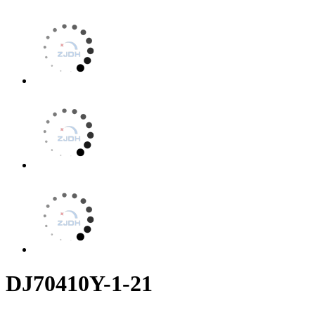
DJ70410Y-1-21