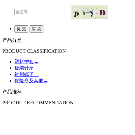
产品分类
PRODUCT CLASSIFICATION
塑料护套
→
板端针座
→
针脚端子
→
保险盒及其他
→
产品推荐
PRODUCT RECOMMENDATION