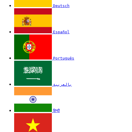
Deutsch
Español
Português
بالعربية
हिन्दी