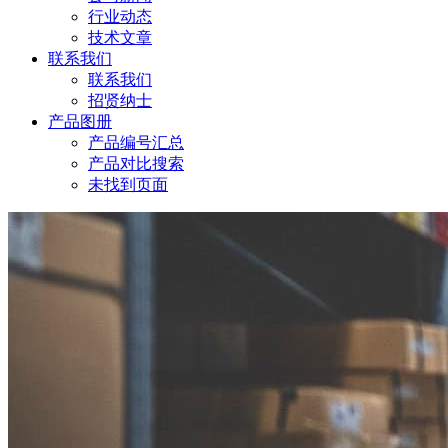
行业动态
技术文章
联系我们
联系我们
招贤纳士
产品图册
产品编号汇总
产品对比搜索
未找到页面