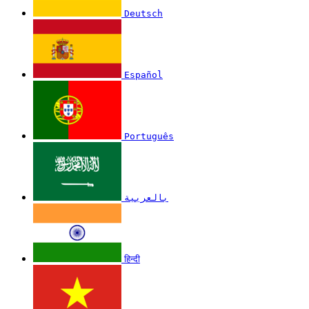
Deutsch
Español
Português
بالعربية
हिन्दी