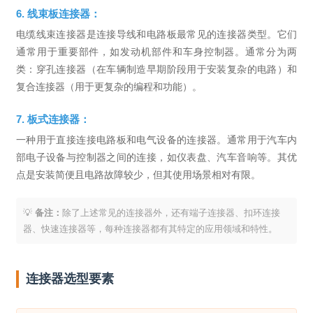
6. 线束板连接器：
电缆线束连接器是连接导线和电路板最常见的连接器类型。它们
通常用于重要部件，如发动机部件和车身控制器。通常分为两
类：穿孔连接器（在车辆制造早期阶段用于安装复杂的电路）和
复合连接器（用于更复杂的编程和功能）。
7. 板式连接器：
一种用于直接连接电路板和电气设备的连接器。通常用于汽车内
部电子设备与控制器之间的连接，如仪表盘、汽车音响等。其优
点是安装简便且电路故障较少，但其使用场景相对有限。
💡
备注：
除了上述常见的连接器外，还有端子连接器、扣环连接
器、快速连接器等，每种连接器都有其特定的应用领域和特性。
连接器选型要素