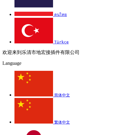
คนไทย
Türkçe
欢迎来到乐清市地宏接插件有限公司
Language
简体中文
繁体中文