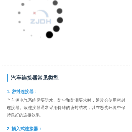
汽车连接器常见类型
1. 密封连接器：
当车辆电气系统需要防水、防尘和防潮要求时，通常会使用密封
连接器。该连接器通常采用特殊的密封结构，以在恶劣环境中保
持良好的连接效果。
2. 插入式连接器：