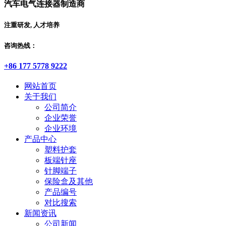
汽车电气连接器制造商
注重研发, 人才培养
咨询热线：
+86 177 5778 9222
网站首页
关于我们
公司简介
企业荣誉
企业环境
产品中心
塑料护套
板端针座
针脚端子
保险盒及其他
产品编号
对比搜索
新闻资讯
公司新闻