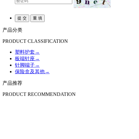
产品分类
PRODUCT CLASSIFICATION
塑料护套
→
板端针座
→
针脚端子
→
保险盒及其他
→
产品推荐
PRODUCT RECOMMENDATION