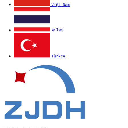
Việt Nam
คนไทย
Türkçe