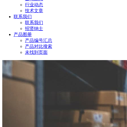
行业动态
技术文章
联系我们
联系我们
招贤纳士
产品图册
产品编号汇总
产品对比搜索
未找到页面