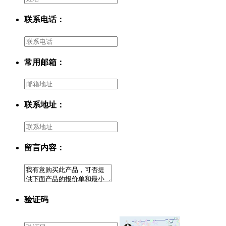
联系电话：
常用邮箱：
联系地址：
留言内容：
验证码