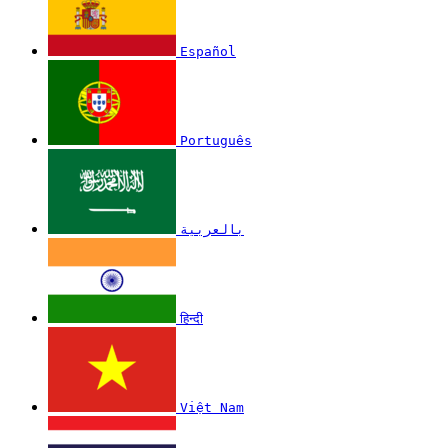
Español
Português
بالعربية
हिन्दी
Việt Nam