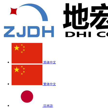
简体中文
繁体中文
日本語