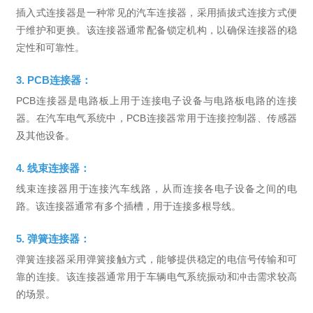
插入式连接器是一种常见的汽车连接器，采用插拔式连接方式便
于维护和更换。该连接器通常配备锁定机构，以确保连接器的稳
定性和可靠性。
3. PCB连接器：
PCB连接器是电路板上用于连接电子设备与电路板电路的连接
器。在汽车电气系统中，PCB连接器常用于连接控制器、传感器
及其他设备。
4. 线束连接器：
线束连接器用于连接汽车线路，从而连接各电子设备之间的电
路。该连接器通常有多个插槽，用于连接多根导线。
5. 弹簧连接器：
弹簧连接器采用弹簧接触方式，能够提供稳定的电信号传输和可
靠的连接。该连接器通常用于车辆电气系统振动和冲击需求较高
的场景。