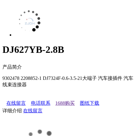
DJ627YB-2.8B
产品简介
9302478 2208852-1 DJ7324F-0.6-3.5-21大端子 汽车接插件 汽车
线束连接器
在线留言
电话联系
1688购买
图纸下载
详细介绍
在线留言