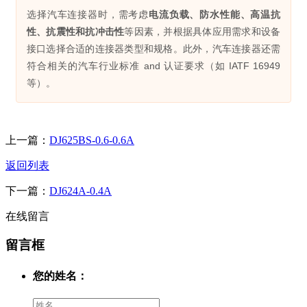
选择汽车连接器时，需考虑
电流负载、防水性能、高温抗
性、抗震性和抗冲击性
等因素，并根据具体应用需求和设备
接口选择合适的连接器类型和规格。此外，汽车连接器还需
符合相关的汽车行业标准 and 认证要求（如 IATF 16949
等）。
上一篇：
DJ625BS-0.6-0.6A
返回列表
下一篇：
DJ624A-0.4A
在线留言
留言框
您的姓名：