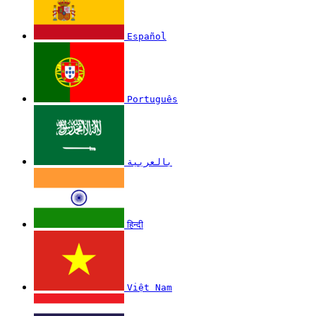
Español
Português
بالعربية
हिन्दी
Việt Nam