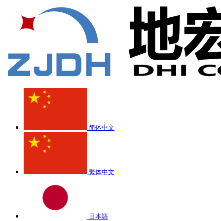
简体中文
繁体中文
日本語