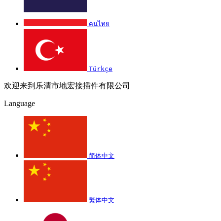
คนไทย
Türkçe
欢迎来到乐清市地宏接插件有限公司
Language
简体中文
繁体中文