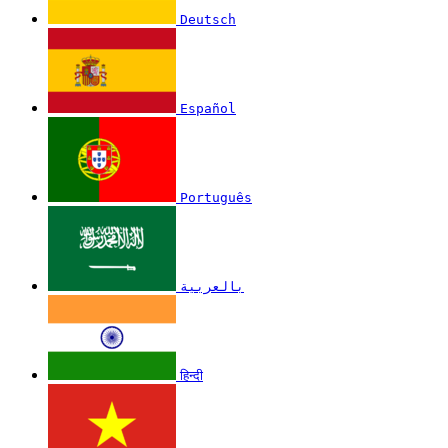
Deutsch
Español
Português
بالعربية
हिन्दी