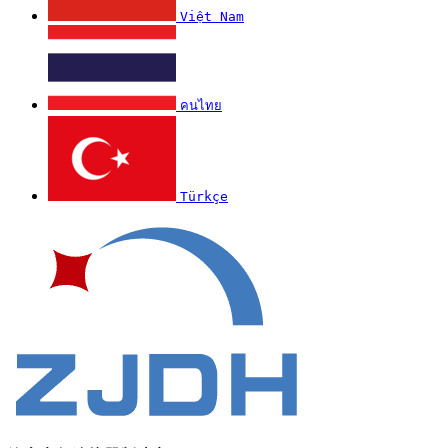
Việt Nam
คนไทย
Türkçe