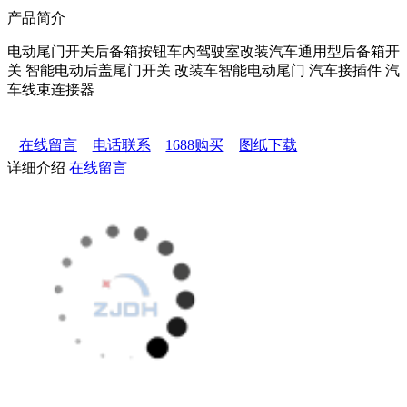
产品简介
电动尾门开关后备箱按钮车内驾驶室改装汽车通用型后备箱开
关 智能电动后盖尾门开关 改装车智能电动尾门 汽车接插件 汽
车线束连接器
在线留言
电话联系
1688购买
图纸下载
详细介绍
在线留言