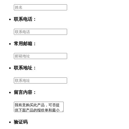
联系电话：
常用邮箱：
联系地址：
留言内容：
验证码