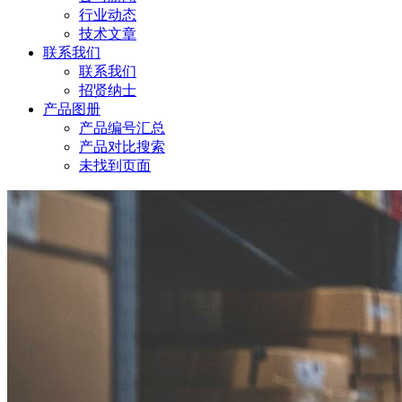
行业动态
技术文章
联系我们
联系我们
招贤纳士
产品图册
产品编号汇总
产品对比搜索
未找到页面