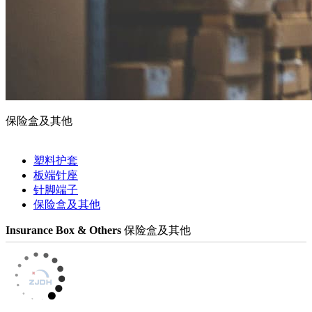
保险盒及其他
塑料护套
板端针座
针脚端子
保险盒及其他
Insurance Box & Others
保险盒及其他