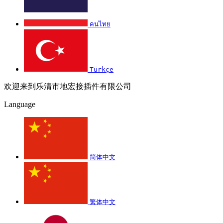
คนไทย
Türkçe
欢迎来到乐清市地宏接插件有限公司
Language
简体中文
繁体中文