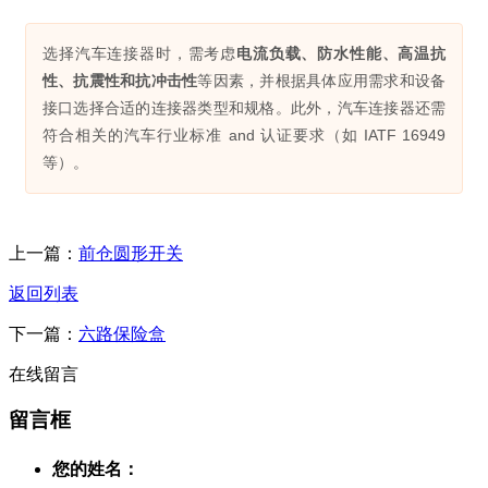
选择汽车连接器时，需考虑
电流负载、防水性能、高温抗
性、抗震性和抗冲击性
等因素，并根据具体应用需求和设备
接口选择合适的连接器类型和规格。此外，汽车连接器还需
符合相关的汽车行业标准 and 认证要求（如 IATF 16949
等）。
上一篇：
前仓圆形开关
返回列表
下一篇：
六路保险盒
在线留言
留言框
您的姓名：