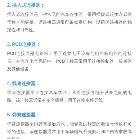
2. 插入式连接器：
插入式连接器是一种常见的汽车连接器，采用插拔式连接方式便
于维护和更换。该连接器通常配备锁定机构，以确保连接器的稳
定性和可靠性。
3. PCB连接器：
PCB连接器是电路板上用于连接电子设备与电路板电路的连接
器。在汽车电气系统中，PCB连接器常用于连接控制器、传感器
及其他设备。
4. 线束连接器：
线束连接器用于连接汽车线路，从而连接各电子设备之间的电
路。该连接器通常有多个插槽，用于连接多根导线。
5. 弹簧连接器：
弹簧连接器采用弹簧接触方式，能够提供稳定的电信号传输和可
靠的连接。该连接器通常用于车辆电气系统振动和冲击需求较高