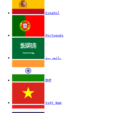
Español
Português
بالعربية
हिन्दी
Việt Nam