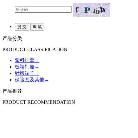
产品分类
PRODUCT CLASSIFICATION
塑料护套
→
板端针座
→
针脚端子
→
保险盒及其他
→
产品推荐
PRODUCT RECOMMENDATION