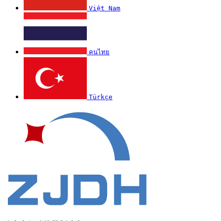
Việt Nam
คนไทย
Türkçe