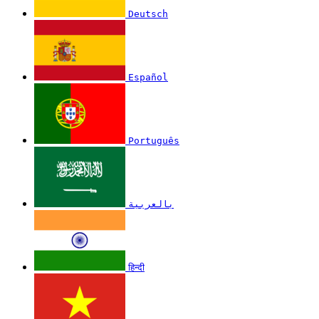
Deutsch
Español
Português
بالعربية
हिन्दी