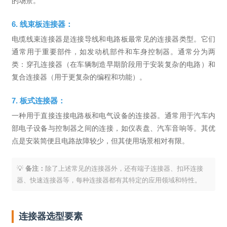
的场景。
6. 线束板连接器：
电缆线束连接器是连接导线和电路板最常见的连接器类型。它们
通常用于重要部件，如发动机部件和车身控制器。通常分为两
类：穿孔连接器（在车辆制造早期阶段用于安装复杂的电路）和
复合连接器（用于更复杂的编程和功能）。
7. 板式连接器：
一种用于直接连接电路板和电气设备的连接器。通常用于汽车内
部电子设备与控制器之间的连接，如仪表盘、汽车音响等。其优
点是安装简便且电路故障较少，但其使用场景相对有限。
💡
备注：
除了上述常见的连接器外，还有端子连接器、扣环连接
器、快速连接器等，每种连接器都有其特定的应用领域和特性。
连接器选型要素