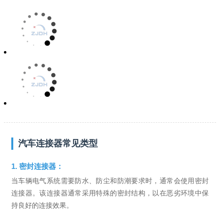
汽车连接器常见类型
1. 密封连接器：
当车辆电气系统需要防水、防尘和防潮要求时，通常会使用密封
连接器。该连接器通常采用特殊的密封结构，以在恶劣环境中保
持良好的连接效果。