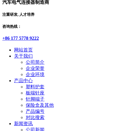
汽车电气连接器制造商
注重研发, 人才培养
咨询热线：
+86 177 5778 9222
网站首页
关于我们
公司简介
企业荣誉
企业环境
产品中心
塑料护套
板端针座
针脚端子
保险盒及其他
产品编号
对比搜索
新闻资讯
公司新闻