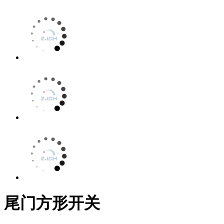
尾门方形开关