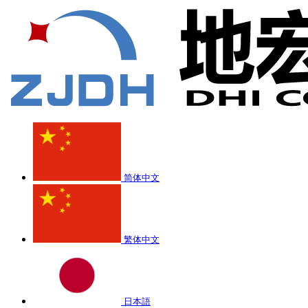
简体中文
繁体中文
日本語