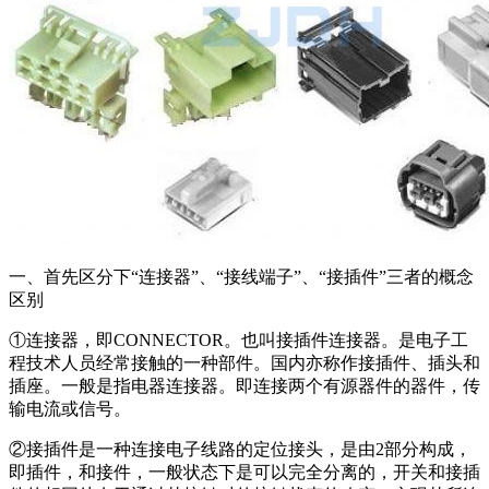
一、首先区分下“连接器”、“接线端子”、“接插件”三者的概念
区别
①连接器，即CONNECTOR。也叫接插件连接器。是电子工
程技术人员经常接触的一种部件。国内亦称作接插件、插头和
插座。一般是指电器连接器。即连接两个有源器件的器件，传
输电流或信号。
②接插件是一种连接电子线路的定位接头，是由2部分构成，
即插件，和接件，一般状态下是可以完全分离的，开关和接插