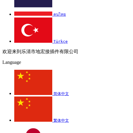
คนไทย
Türkçe
欢迎来到乐清市地宏接插件有限公司
Language
简体中文
繁体中文