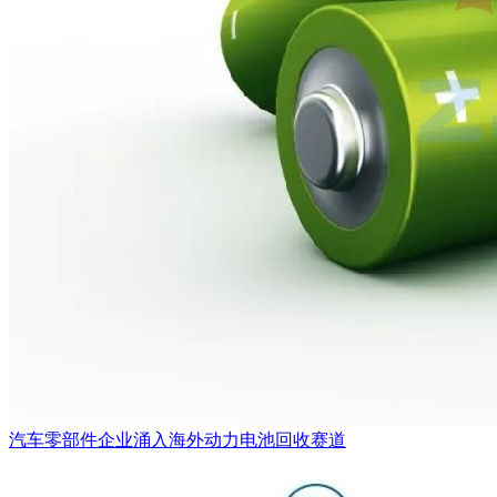
汽车零部件企业涌入海外动力电池回收赛道