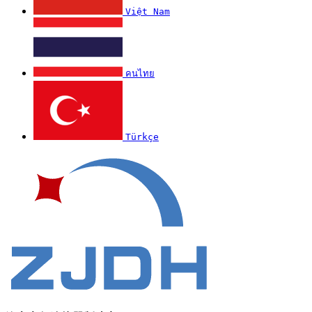
Việt Nam
คนไทย
Türkçe