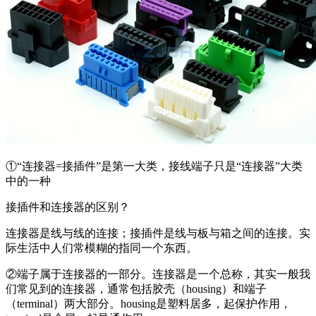
①“连接器=接插件”是第一大类，接线端子只是“连接器”大类
中的一种
接插件和连接器的区别？
连接器是线与线的连接；接插件是线与板与箱之间的连接。实
际生活中人们常模糊的指同一个东西。
②端子属于连接器的一部分。连接器是一个总称，其实一般我
们常见到的连接器，通常包括胶壳（housing）和端子
（terminal）两大部分。housing是塑料居多，起保护作用，