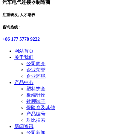
汽车电气连接器制造商
注重研发, 人才培养
咨询热线：
+86 177 5778 9222
网站首页
关于我们
公司简介
企业荣誉
企业环境
产品中心
塑料护套
板端针座
针脚端子
保险盒及其他
产品编号
对比搜索
新闻资讯
公司新闻