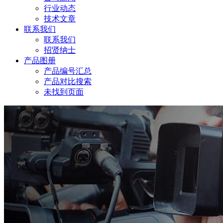
行业动态
技术文章
联系我们
联系我们
招贤纳士
产品图册
产品编号汇总
产品对比搜索
未找到页面