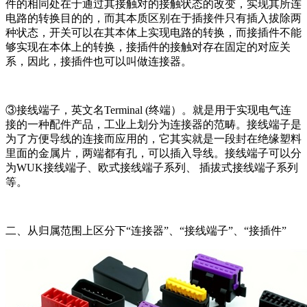
件的相同处在于通过其接触对的接触状态的改变，实现其所连
电路的转换目的的，而其本质区别在于插接件只有插入拔除两
种状态，开关可以在其本体上实现电路的转换，而接插件不能
够实现在本体上的转换，接插件的接触对存在固定的对应关
系，因此，接插件也可以叫做连接器。
③接线端子，英文名Terminal (终端）。就是用于实现电气连
接的一种配件产品，工业上划分为连接器的范畴。接线端子是
为了方便导线的连接而应用的，它其实就是一段封在绝缘塑料
里面的金属片，两端都有孔，可以插入导线。接线端子可以分
为WUK接线端子、欧式接线端子系列、 插拔式接线端子系列
等。
二、从归属范围上区分下“连接器”、“接线端子”、“接插件”