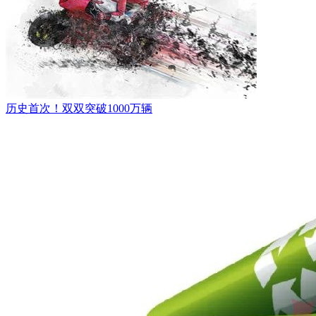
历史首次！双双突破1000万辆