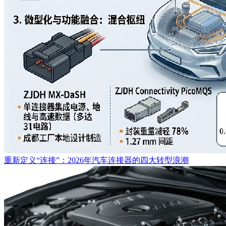
重新定义“连接”：2026年汽车连接器的四大转型浪潮