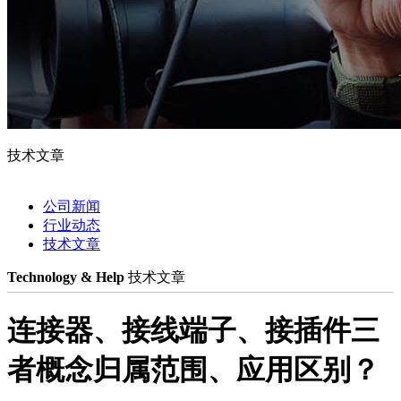
技术文章
公司新闻
行业动态
技术文章
Technology & Help
技术文章
连接器、接线端子、接插件三
者概念归属范围、应用区别？