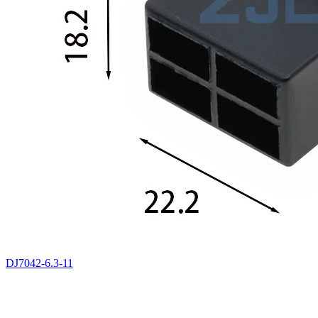
DJ7042-6.3-11