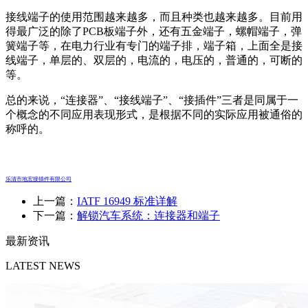
接线端子的使用范围越来越多，而且种类也越来越多。目前用
得最广泛的除了PCB板端子外，还有五金端子，螺帽端子，弹
簧端子等，在电力行业有专门的端子排，端子箱，上面全是接
线端子，单层的、双层的，电流的，电压的，普通的，可断的
等。
总的来说，“连接器”、“接线端子”、“接插件”三者是同属于一
个概念的不同应用表现形式，是根据不同的实际应用被通俗的
称呼的。
乐清市地宏接插件有限公司
上一篇：
IATF 16949 标准详解
下一篇：
解锁汽车系统：连接器和端子
最新资讯
LATEST NEWS