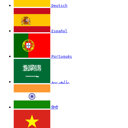
Deutsch
Español
Português
بالعربية
हिन्दी