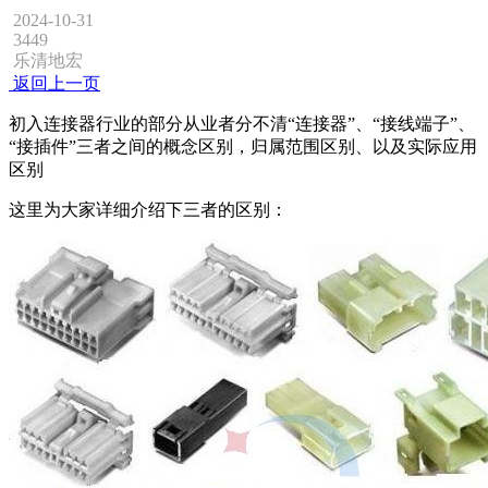
2024-10-31
3449
乐清地宏
返回上一页
初入连接器行业的部分从业者分不清“连接器”、“接线端子”、
“接插件”三者之间的概念区别，归属范围区别、以及实际应用
区别
这里为大家详细介绍下三者的区别：