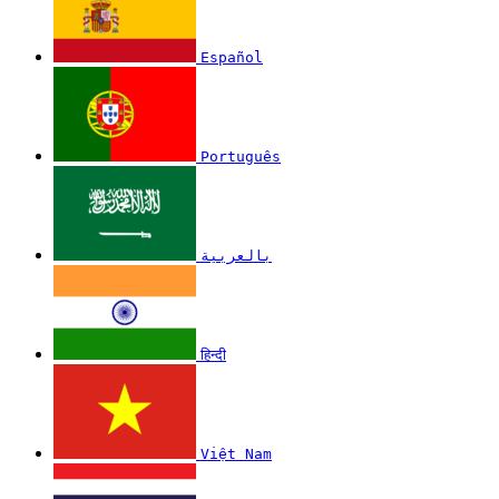
Español
Português
بالعربية
हिन्दी
Việt Nam