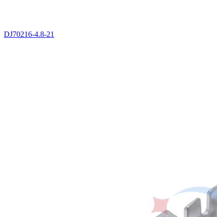
DJ70216-4.8-21