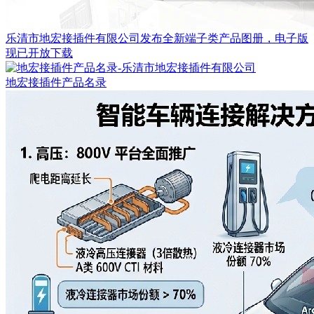
乐清市地宏接插件有限公司发布全新端子类产品图册，电子版
现已开放下载
地宏接插件产品名录