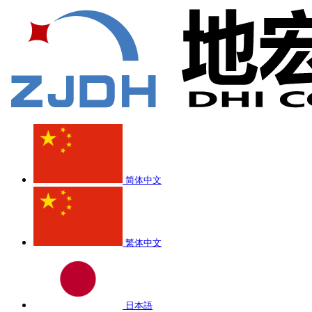
简体中文
繁体中文
日本語