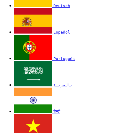
Deutsch
Español
Português
بالعربية
हिन्दी