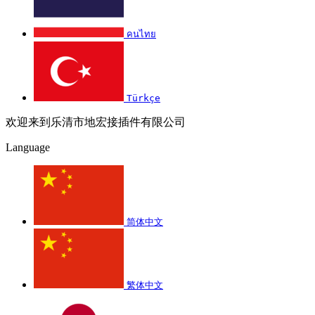
คนไทย
Türkçe
欢迎来到乐清市地宏接插件有限公司
Language
简体中文
繁体中文