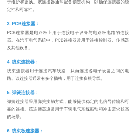
于维护和更换。该连接器通常配备锁定机构，以确保连接器的稳
定性和可靠性。
3. PCB连接器：
PCB连接器是电路板上用于连接电子设备与电路板电路的连接
器。在汽车电气系统中，PCB连接器常用于连接控制器、传感器
及其他设备。
4. 线束连接器：
线束连接器用于连接汽车线路，从而连接各电子设备之间的电
路。该连接器通常有多个插槽，用于连接多根导线。
5. 弹簧连接器：
弹簧连接器采用弹簧接触方式，能够提供稳定的电信号传输和可
靠的连接。该连接器通常用于车辆电气系统振动和冲击需求较高
的场景。
6. 线束板连接器：