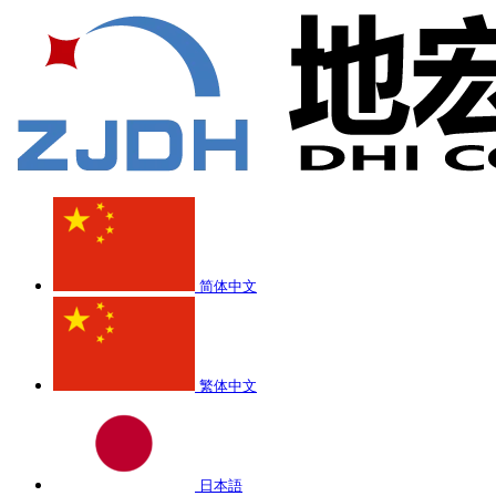
简体中文
繁体中文
日本語