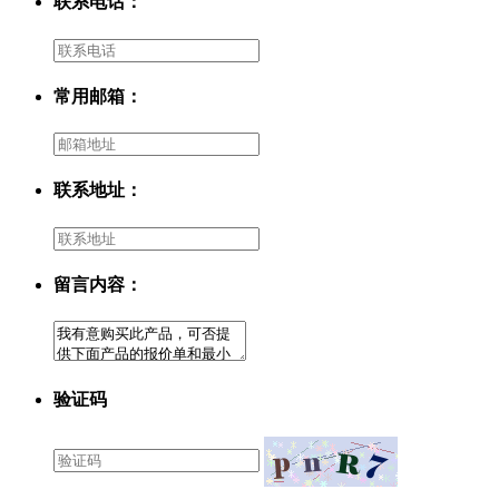
联系电话：
常用邮箱：
联系地址：
留言内容：
验证码