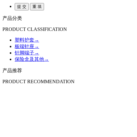
产品分类
PRODUCT CLASSIFICATION
塑料护套
→
板端针座
→
针脚端子
→
保险盒及其他
→
产品推荐
PRODUCT RECOMMENDATION