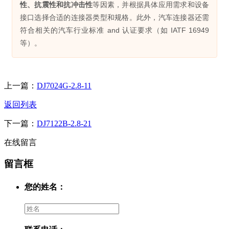
性、抗震性和抗冲击性
等因素，并根据具体应用需求和设备
接口选择合适的连接器类型和规格。此外，汽车连接器还需
符合相关的汽车行业标准 and 认证要求（如 IATF 16949
等）。
上一篇：
DJ7024G-2.8-11
返回列表
下一篇：
DJ7122B-2.8-21
在线留言
留言框
您的姓名：