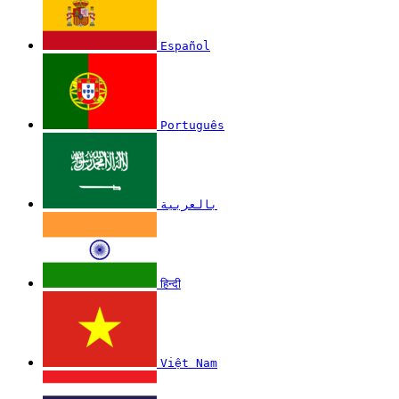
Español
Português
بالعربية
हिन्दी
Việt Nam