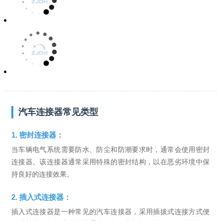
汽车连接器常见类型
1. 密封连接器：
当车辆电气系统需要防水、防尘和防潮要求时，通常会使用密封
连接器。该连接器通常采用特殊的密封结构，以在恶劣环境中保
持良好的连接效果。
2. 插入式连接器：
插入式连接器是一种常见的汽车连接器，采用插拔式连接方式便