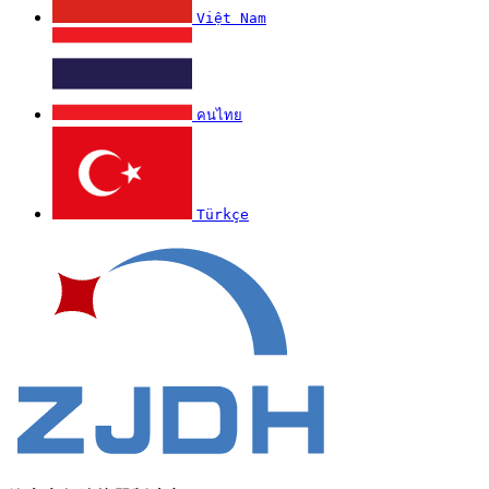
Việt Nam
คนไทย
Türkçe