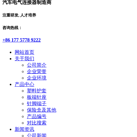
汽车电气连接器制造商
注重研发, 人才培养
咨询热线：
+86 177 5778 9222
网站首页
关于我们
公司简介
企业荣誉
企业环境
产品中心
塑料护套
板端针座
针脚端子
保险盒及其他
产品编号
对比搜索
新闻资讯
公司新闻