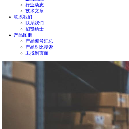
行业动态
技术文章
联系我们
联系我们
招贤纳士
产品图册
产品编号汇总
产品对比搜索
未找到页面