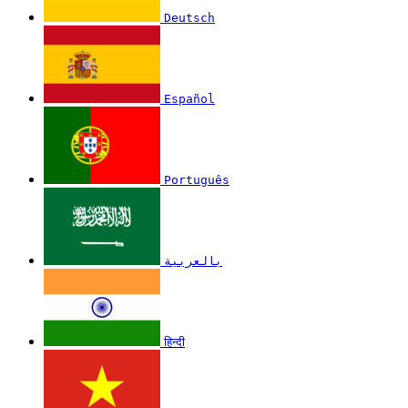
Deutsch
Español
Português
بالعربية
हिन्दी