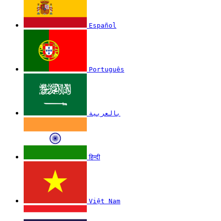
Español
Português
بالعربية
हिन्दी
Việt Nam