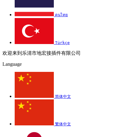
คนไทย
Türkçe
欢迎来到乐清市地宏接插件有限公司
Language
简体中文
繁体中文