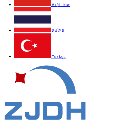
Việt Nam
คนไทย
Türkçe