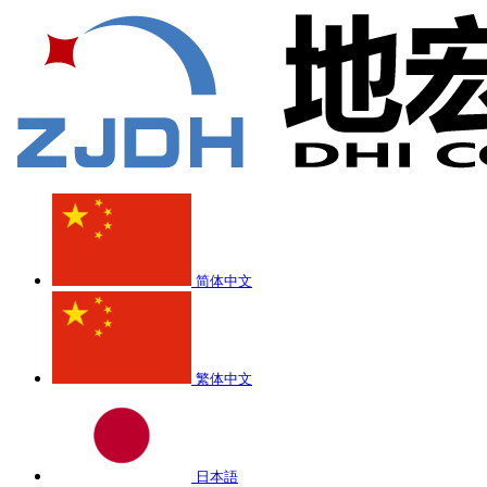
简体中文
繁体中文
日本語