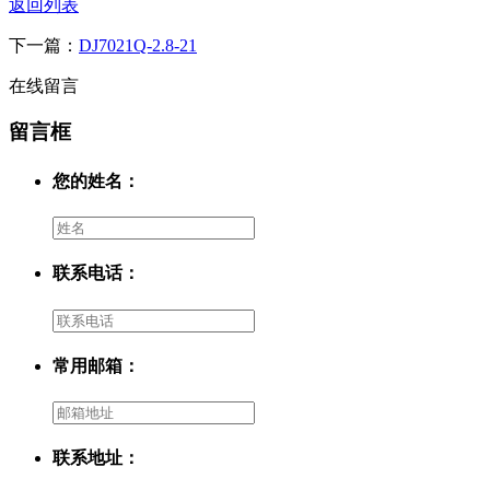
返回列表
下一篇：
DJ7021Q-2.8-21
在线留言
留言框
您的姓名：
联系电话：
常用邮箱：
联系地址：