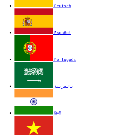
Deutsch
Español
Português
بالعربية
हिन्दी