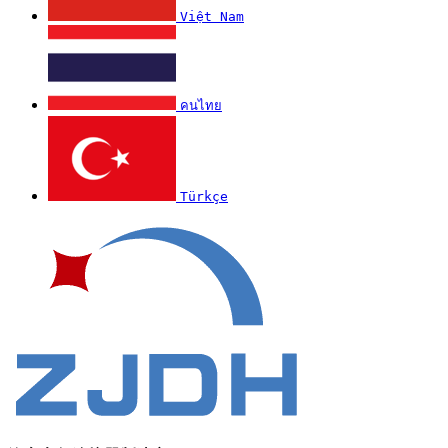
Việt Nam
คนไทย
Türkçe