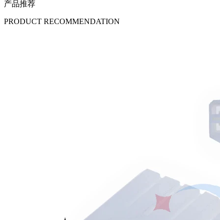
产品推荐
PRODUCT RECOMMENDATION