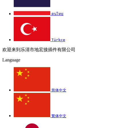
คนไทย
Türkçe
欢迎来到乐清市地宏接插件有限公司
Language
简体中文
繁体中文