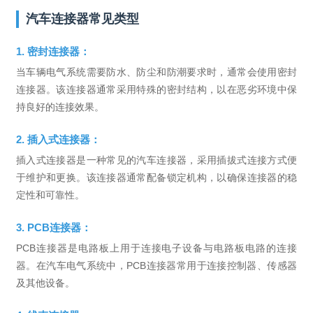
汽车连接器常见类型
1. 密封连接器：
当车辆电气系统需要防水、防尘和防潮要求时，通常会使用密封
连接器。该连接器通常采用特殊的密封结构，以在恶劣环境中保
持良好的连接效果。
2. 插入式连接器：
插入式连接器是一种常见的汽车连接器，采用插拔式连接方式便
于维护和更换。该连接器通常配备锁定机构，以确保连接器的稳
定性和可靠性。
3. PCB连接器：
PCB连接器是电路板上用于连接电子设备与电路板电路的连接
器。在汽车电气系统中，PCB连接器常用于连接控制器、传感器
及其他设备。