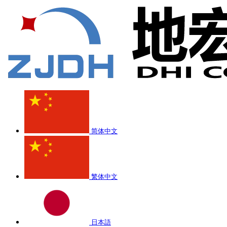
简体中文
繁体中文
日本語