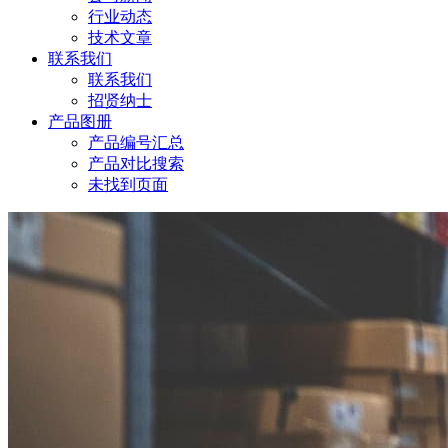
行业动态
技术文章
联系我们
联系我们
招贤纳士
产品图册
产品编号汇总
产品对比搜索
未找到页面