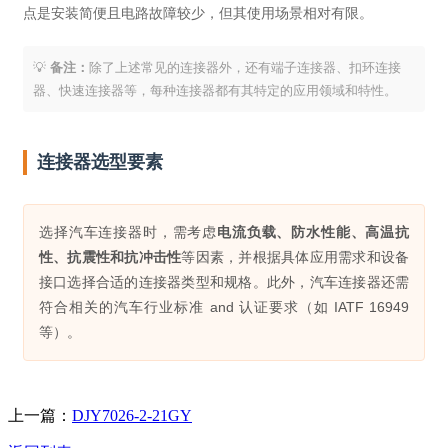
点是安装简便且电路故障较少，但其使用场景相对有限。
💡
备注：
除了上述常见的连接器外，还有端子连接器、扣环连接
器、快速连接器等，每种连接器都有其特定的应用领域和特性。
连接器选型要素
选择汽车连接器时，需考虑
电流负载、防水性能、高温抗
性、抗震性和抗冲击性
等因素，并根据具体应用需求和设备
接口选择合适的连接器类型和规格。此外，汽车连接器还需
符合相关的汽车行业标准 and 认证要求（如 IATF 16949
等）。
上一篇：
DJY7026-2-21GY