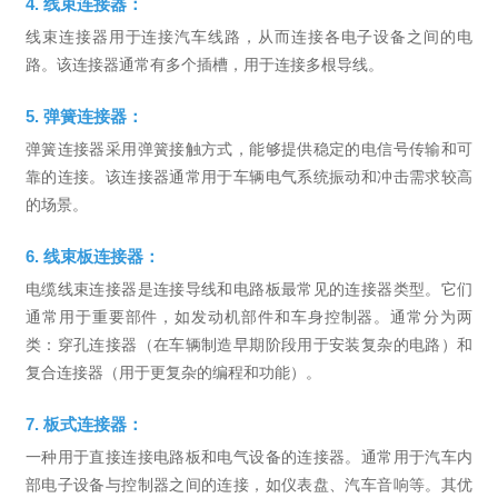
4. 线束连接器：
线束连接器用于连接汽车线路，从而连接各电子设备之间的电
路。该连接器通常有多个插槽，用于连接多根导线。
5. 弹簧连接器：
弹簧连接器采用弹簧接触方式，能够提供稳定的电信号传输和可
靠的连接。该连接器通常用于车辆电气系统振动和冲击需求较高
的场景。
6. 线束板连接器：
电缆线束连接器是连接导线和电路板最常见的连接器类型。它们
通常用于重要部件，如发动机部件和车身控制器。通常分为两
类：穿孔连接器（在车辆制造早期阶段用于安装复杂的电路）和
复合连接器（用于更复杂的编程和功能）。
7. 板式连接器：
一种用于直接连接电路板和电气设备的连接器。通常用于汽车内
部电子设备与控制器之间的连接，如仪表盘、汽车音响等。其优