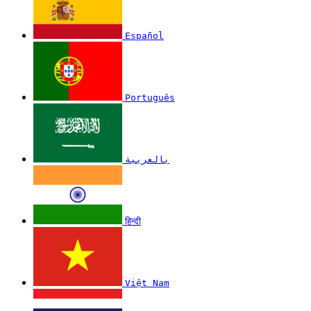
Español
Português
بالعربية
हिन्दी
Việt Nam