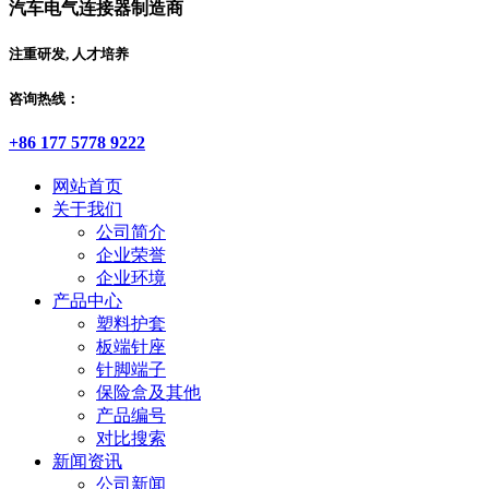
汽车电气连接器制造商
注重研发, 人才培养
咨询热线：
+86 177 5778 9222
网站首页
关于我们
公司简介
企业荣誉
企业环境
产品中心
塑料护套
板端针座
针脚端子
保险盒及其他
产品编号
对比搜索
新闻资讯
公司新闻