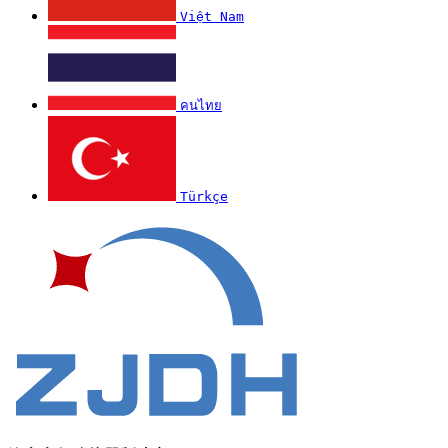
Việt Nam
คนไทย
Türkçe