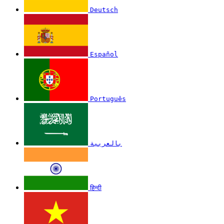
Deutsch
Español
Português
بالعربية
हिन्दी