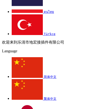
คนไทย
Türkçe
欢迎来到乐清市地宏接插件有限公司
Language
简体中文
繁体中文