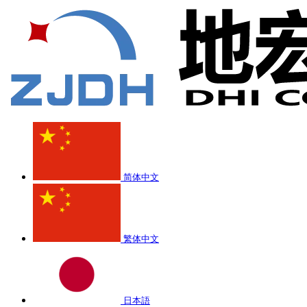
简体中文
繁体中文
日本語