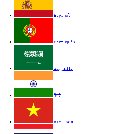
Español
Português
بالعربية
हिन्दी
Việt Nam