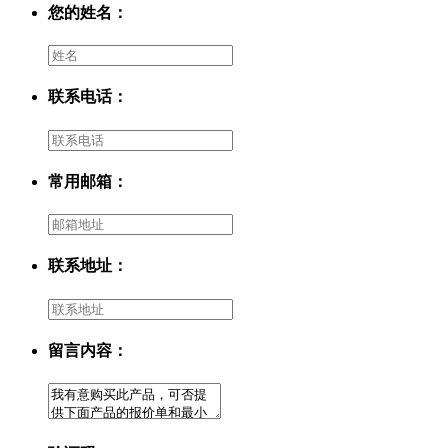
您的姓名：
联系电话：
常用邮箱：
联系地址：
留言内容：