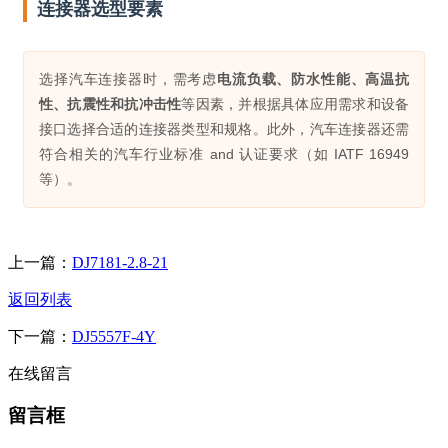
连接器选型要素
选择汽车连接器时，需考虑
电流负载、防水性能、高温抗
性、抗震性和抗冲击性
等因素，并根据具体应用需求和设备
接口选择合适的连接器类型和规格。此外，汽车连接器还需
符合相关的汽车行业标准 and 认证要求（如 IATF 16949
等）。
上一篇：
DJ7181-2.8-21
返回列表
下一篇：
DJ5557F-4Y
在线留言
留言框