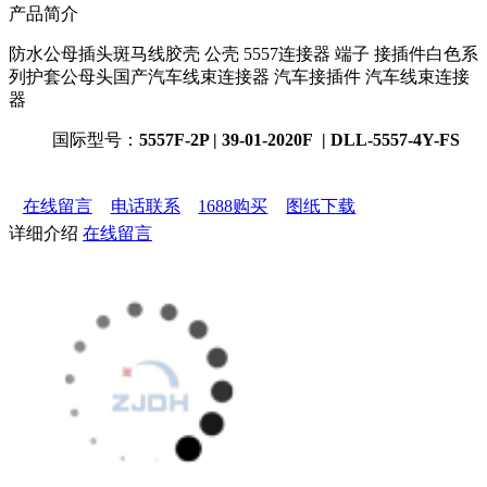
产品简介
防水公母插头斑马线胶壳 公壳 5557连接器 端子 接插件白色系
列护套公母头国产汽车线束连接器 汽车接插件 汽车线束连接
器
国际型号：
5557F-2P | 39-01-2020F | DLL-5557-4Y-FS
在线留言
电话联系
1688购买
图纸下载
详细介绍
在线留言