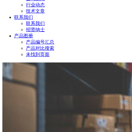
行业动态
技术文章
联系我们
联系我们
招贤纳士
产品图册
产品编号汇总
产品对比搜索
未找到页面