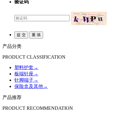
验证码
产品分类
PRODUCT CLASSIFICATION
塑料护套
→
板端针座
→
针脚端子
→
保险盒及其他
→
产品推荐
PRODUCT RECOMMENDATION