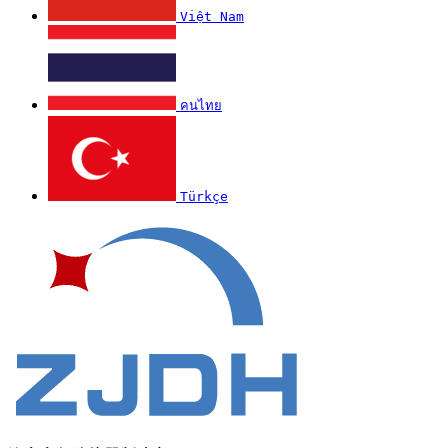
Việt Nam
คนไทย
Türkçe