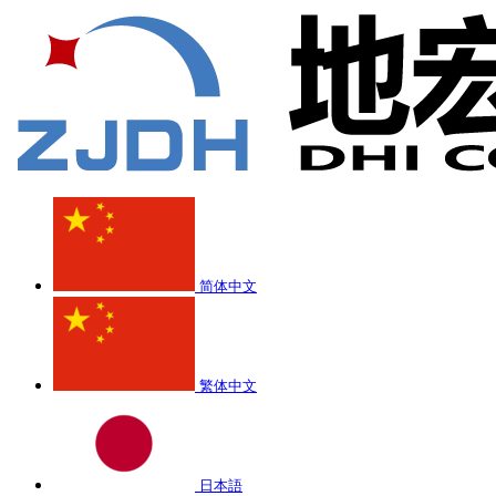
简体中文
繁体中文
日本語