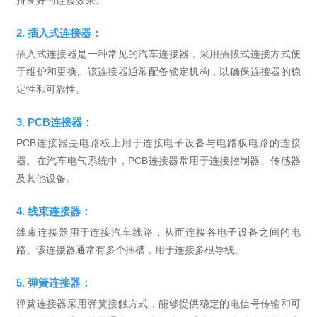
2. 插入式连接器：
插入式连接器是一种常见的汽车连接器，采用插拔式连接方式便
于维护和更换。该连接器通常配备锁定机构，以确保连接器的稳
定性和可靠性。
3. PCB连接器：
PCB连接器是电路板上用于连接电子设备与电路板电路的连接
器。在汽车电气系统中，PCB连接器常用于连接控制器、传感器
及其他设备。
4. 线束连接器：
线束连接器用于连接汽车线路，从而连接各电子设备之间的电
路。该连接器通常有多个插槽，用于连接多根导线。
5. 弹簧连接器：
弹簧连接器采用弹簧接触方式，能够提供稳定的电信号传输和可