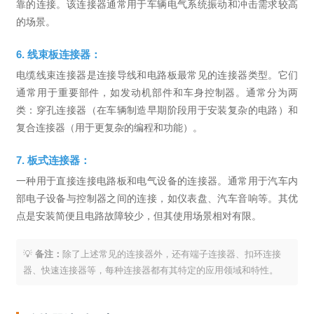
靠的连接。该连接器通常用于车辆电气系统振动和冲击需求较高
的场景。
6. 线束板连接器：
电缆线束连接器是连接导线和电路板最常见的连接器类型。它们
通常用于重要部件，如发动机部件和车身控制器。通常分为两
类：穿孔连接器（在车辆制造早期阶段用于安装复杂的电路）和
复合连接器（用于更复杂的编程和功能）。
7. 板式连接器：
一种用于直接连接电路板和电气设备的连接器。通常用于汽车内
部电子设备与控制器之间的连接，如仪表盘、汽车音响等。其优
点是安装简便且电路故障较少，但其使用场景相对有限。
💡
备注：
除了上述常见的连接器外，还有端子连接器、扣环连接
器、快速连接器等，每种连接器都有其特定的应用领域和特性。