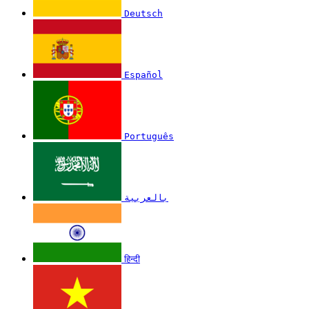
Deutsch
Español
Português
بالعربية
हिन्दी