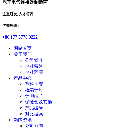
汽车电气连接器制造商
注重研发, 人才培养
咨询热线：
+86 177 5778 9222
网站首页
关于我们
公司简介
企业荣誉
企业环境
产品中心
塑料护套
板端针座
针脚端子
保险盒及其他
产品编号
对比搜索
新闻资讯
公司新闻