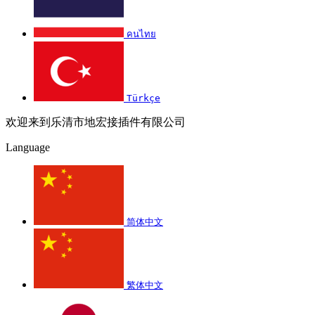
คนไทย
Türkçe
欢迎来到乐清市地宏接插件有限公司
Language
简体中文
繁体中文