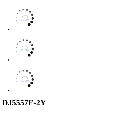
DJ5557F-2Y