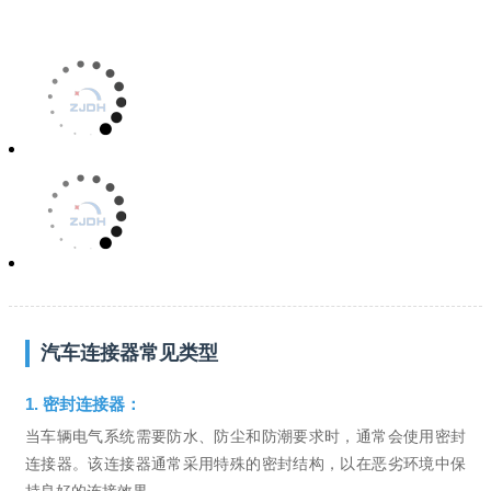
汽车连接器常见类型
1. 密封连接器：
当车辆电气系统需要防水、防尘和防潮要求时，通常会使用密封
连接器。该连接器通常采用特殊的密封结构，以在恶劣环境中保
持良好的连接效果。