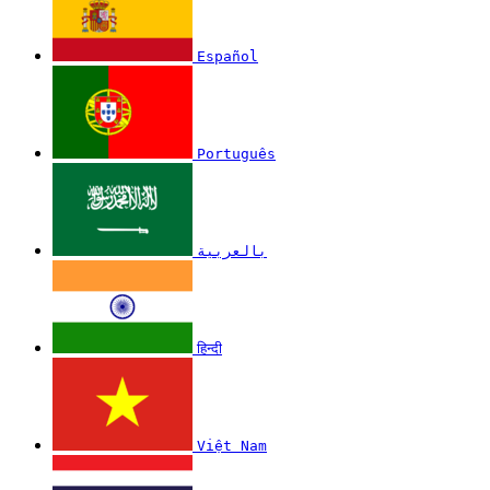
Español
Português
بالعربية
हिन्दी
Việt Nam