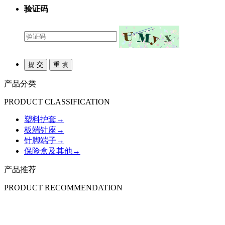
验证码
产品分类
PRODUCT CLASSIFICATION
塑料护套
→
板端针座
→
针脚端子
→
保险盒及其他
→
产品推荐
PRODUCT RECOMMENDATION