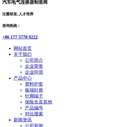
汽车电气连接器制造商
注重研发, 人才培养
咨询热线：
+86 177 5778 9222
网站首页
关于我们
公司简介
企业荣誉
企业环境
产品中心
塑料护套
板端针座
针脚端子
保险盒及其他
产品编号
对比搜索
新闻资讯
公司新闻