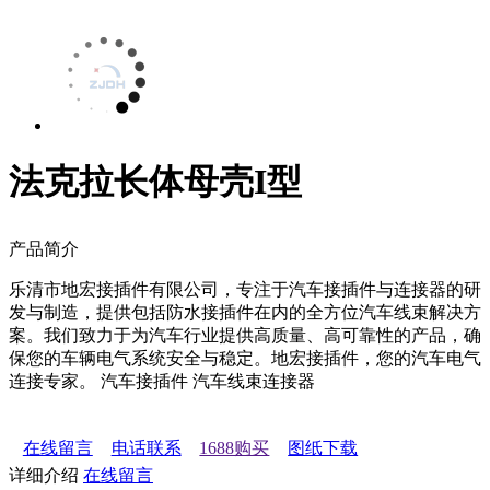
法克拉长体母壳I型
产品简介
乐清市地宏接插件有限公司，专注于汽车接插件与连接器的研
发与制造，提供包括防水接插件在内的全方位汽车线束解决方
案。我们致力于为汽车行业提供高质量、高可靠性的产品，确
保您的车辆电气系统安全与稳定。地宏接插件，您的汽车电气
连接专家。 汽车接插件 汽车线束连接器
在线留言
电话联系
1688购买
图纸下载
详细介绍
在线留言