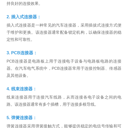
持良好的连接效果。
2. 插入式连接器：
插入式连接器是一种常见的汽车连接器，采用插拔式连接方式便
于维护和更换。该连接器通常配备锁定机构，以确保连接器的稳
定性和可靠性。
3. PCB连接器：
PCB连接器是电路板上用于连接电子设备与电路板电路的连接
器。在汽车电气系统中，PCB连接器常用于连接控制器、传感器
及其他设备。
4. 线束连接器：
线束连接器用于连接汽车线路，从而连接各电子设备之间的电
路。该连接器通常有多个插槽，用于连接多根导线。
5. 弹簧连接器：
弹簧连接器采用弹簧接触方式，能够提供稳定的电信号传输和可