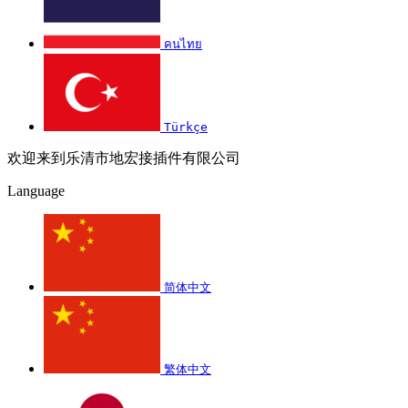
คนไทย
Türkçe
欢迎来到乐清市地宏接插件有限公司
Language
简体中文
繁体中文