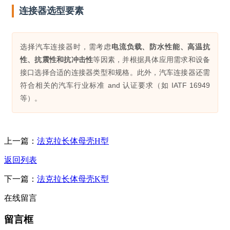
连接器选型要素
选择汽车连接器时，需考虑
电流负载、防水性能、高温抗
性、抗震性和抗冲击性
等因素，并根据具体应用需求和设备
接口选择合适的连接器类型和规格。此外，汽车连接器还需
符合相关的汽车行业标准 and 认证要求（如 IATF 16949
等）。
上一篇：
法克拉长体母壳H型
返回列表
下一篇：
法克拉长体母壳K型
在线留言
留言框