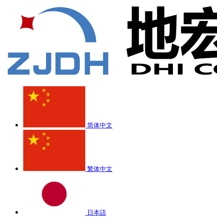
简体中文
繁体中文
日本語