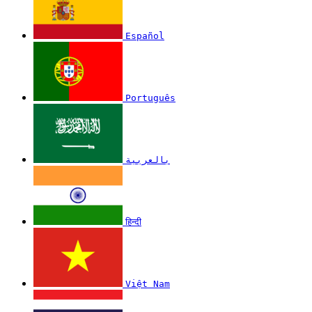
Español
Português
بالعربية
हिन्दी
Việt Nam