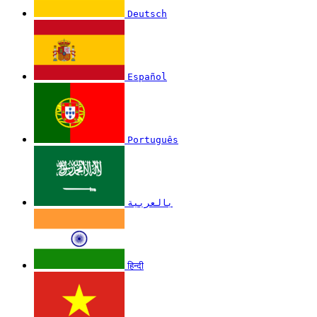
Deutsch
Español
Português
بالعربية
हिन्दी