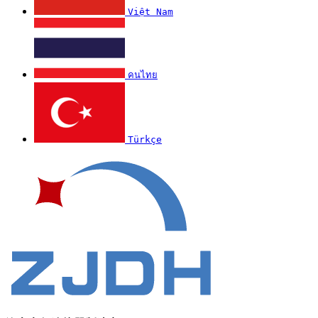
Việt Nam
คนไทย
Türkçe