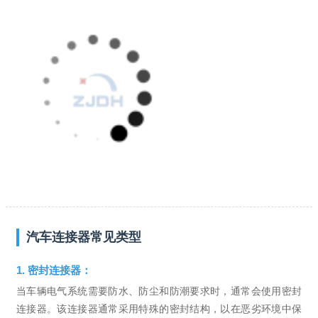
汽车连接器常见类型
1. 密封连接器：
当车辆电气系统需要防水、防尘和防潮要求时，通常会使用密封
连接器。该连接器通常采用特殊的密封结构，以在恶劣环境中保