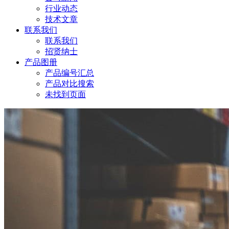
行业动态
技术文章
联系我们
联系我们
招贤纳士
产品图册
产品编号汇总
产品对比搜索
未找到页面