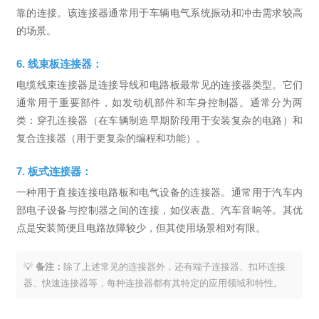
靠的连接。该连接器通常用于车辆电气系统振动和冲击需求较高
的场景。
6. 线束板连接器：
电缆线束连接器是连接导线和电路板最常见的连接器类型。它们
通常用于重要部件，如发动机部件和车身控制器。通常分为两
类：穿孔连接器（在车辆制造早期阶段用于安装复杂的电路）和
复合连接器（用于更复杂的编程和功能）。
7. 板式连接器：
一种用于直接连接电路板和电气设备的连接器。通常用于汽车内
部电子设备与控制器之间的连接，如仪表盘、汽车音响等。其优
点是安装简便且电路故障较少，但其使用场景相对有限。
💡
备注：
除了上述常见的连接器外，还有端子连接器、扣环连接
器、快速连接器等，每种连接器都有其特定的应用领域和特性。