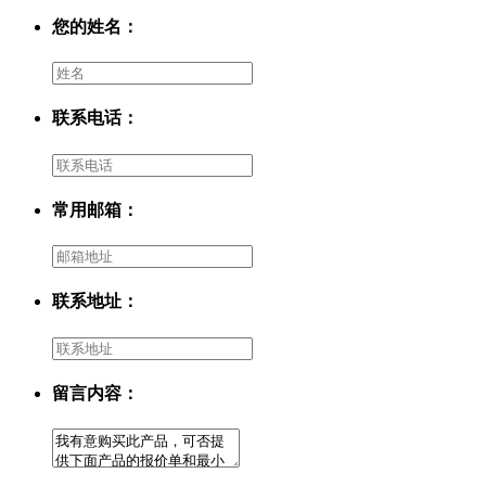
您的姓名：
联系电话：
常用邮箱：
联系地址：
留言内容：