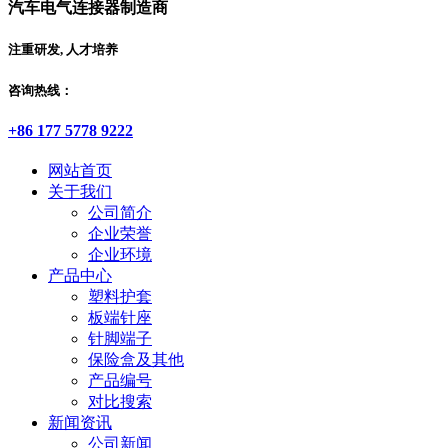
汽车电气连接器制造商
注重研发, 人才培养
咨询热线：
+86 177 5778 9222
网站首页
关于我们
公司简介
企业荣誉
企业环境
产品中心
塑料护套
板端针座
针脚端子
保险盒及其他
产品编号
对比搜索
新闻资讯
公司新闻