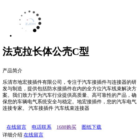
法克拉长体公壳C型
产品简介
乐清市地宏接插件有限公司，专注于汽车接插件与连接器的研
发与制造，提供包括防水接插件在内的全方位汽车线束解决方
案。我们致力于为汽车行业提供高质量、高可靠性的产品，确
保您的车辆电气系统安全与稳定。地宏接插件，您的汽车电气
连接专家。 汽车接插件 汽车线束连接器
在线留言
电话联系
1688购买
图纸下载
详细介绍
在线留言