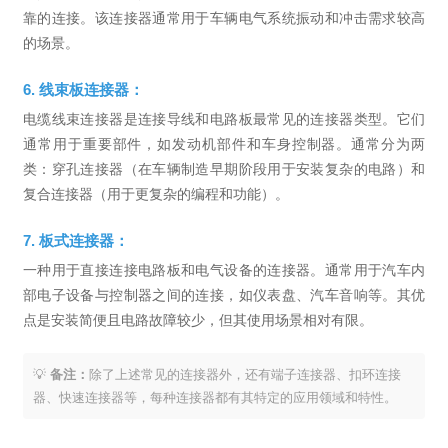
靠的连接。该连接器通常用于车辆电气系统振动和冲击需求较高
的场景。
6. 线束板连接器：
电缆线束连接器是连接导线和电路板最常见的连接器类型。它们
通常用于重要部件，如发动机部件和车身控制器。通常分为两
类：穿孔连接器（在车辆制造早期阶段用于安装复杂的电路）和
复合连接器（用于更复杂的编程和功能）。
7. 板式连接器：
一种用于直接连接电路板和电气设备的连接器。通常用于汽车内
部电子设备与控制器之间的连接，如仪表盘、汽车音响等。其优
点是安装简便且电路故障较少，但其使用场景相对有限。
💡
备注：
除了上述常见的连接器外，还有端子连接器、扣环连接
器、快速连接器等，每种连接器都有其特定的应用领域和特性。