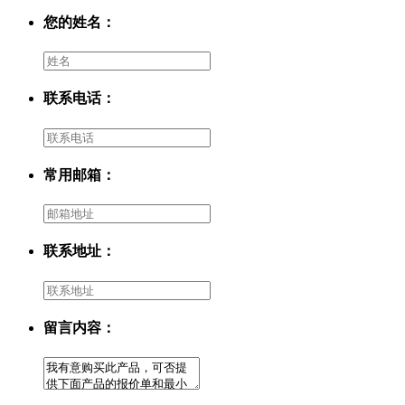
您的姓名：
联系电话：
常用邮箱：
联系地址：
留言内容：