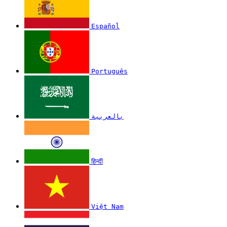
Español
Português
بالعربية
हिन्दी
Việt Nam