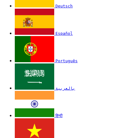
Deutsch
Español
Português
بالعربية
हिन्दी