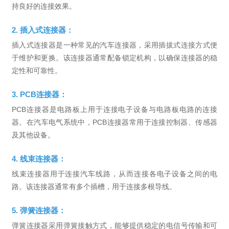
持良好的连接效果。
2. 插入式连接器：
插入式连接器是一种常见的汽车连接器，采用插拔式连接方式便
于维护和更换。该连接器通常配备锁定机构，以确保连接器的稳
定性和可靠性。
3. PCB连接器：
PCB连接器是电路板上用于连接电子设备与电路板电路的连接
器。在汽车电气系统中，PCB连接器常用于连接控制器、传感器
及其他设备。
4. 线束连接器：
线束连接器用于连接汽车线路，从而连接各电子设备之间的电
路。该连接器通常有多个插槽，用于连接多根导线。
5. 弹簧连接器：
弹簧连接器采用弹簧接触方式，能够提供稳定的电信号传输和可