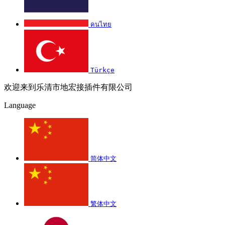
คนไทย
Türkçe
欢迎来到乐清市地宏接插件有限公司
Language
简体中文
繁体中文