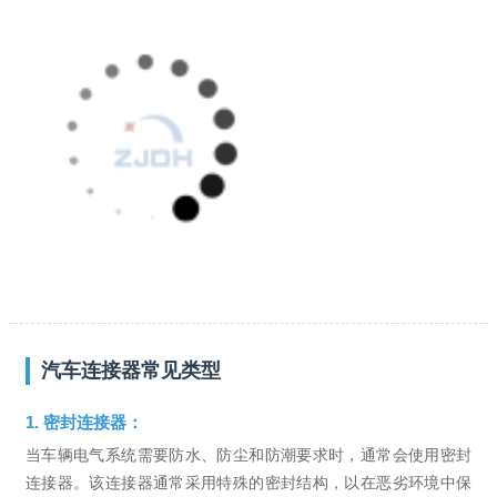
汽车连接器常见类型
1. 密封连接器：
当车辆电气系统需要防水、防尘和防潮要求时，通常会使用密封
连接器。该连接器通常采用特殊的密封结构，以在恶劣环境中保