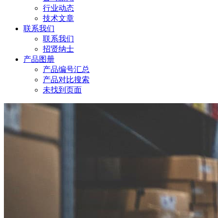
行业动态
技术文章
联系我们
联系我们
招贤纳士
产品图册
产品编号汇总
产品对比搜索
未找到页面