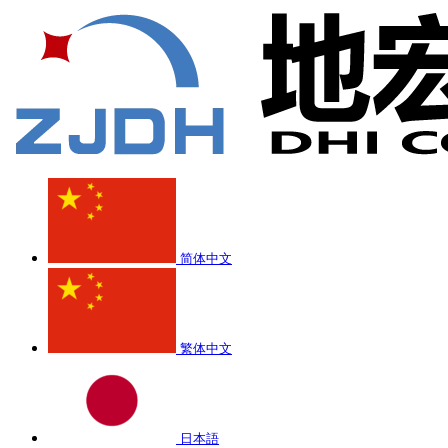
简体中文
繁体中文
日本語