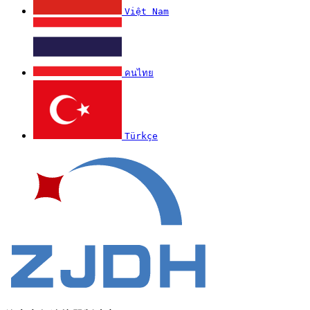
Việt Nam
คนไทย
Türkçe