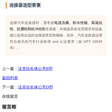
连接器选型要素
选择汽车连接器时，需考虑
电流负载、防水性能、高温抗
性、抗震性和抗冲击性
等因素，并根据具体应用需求和设备
接口选择合适的连接器类型和规格。此外，汽车连接器还需
符合相关的汽车行业标准 and 认证要求（如 IATF 16949
等）。
上一篇：
法克拉长体公壳B型
返回列表
下一篇：
法克拉长体公壳D型
在线留言
留言框