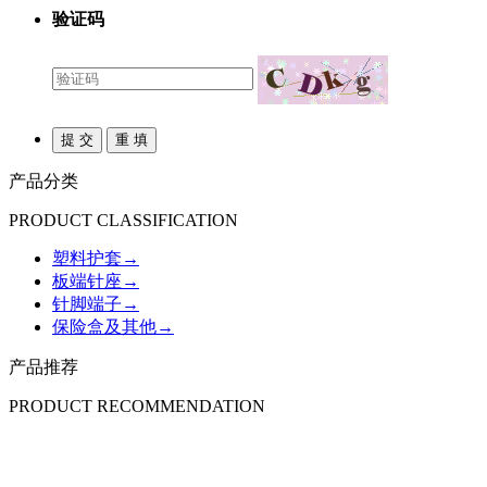
验证码
产品分类
PRODUCT CLASSIFICATION
塑料护套
→
板端针座
→
针脚端子
→
保险盒及其他
→
产品推荐
PRODUCT RECOMMENDATION