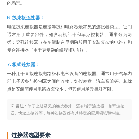
的场景。
6. 线束板连接器：
电缆线束连接器是连接导线和电路板最常见的连接器类型。它们
通常用于重要部件，如发动机部件和车身控制器。通常分为两
类：穿孔连接器（在车辆制造早期阶段用于安装复杂的电路）和
复合连接器（用于更复杂的编程和功能）。
7. 板式连接器：
一种用于直接连接电路板和电气设备的连接器。通常用于汽车内
部电子设备与控制器之间的连接，如仪表盘、汽车音响等。其优
点是安装简便且电路故障较少，但其使用场景相对有限。
💡
备注：
除了上述常见的连接器外，还有端子连接器、扣环连接
器、快速连接器等，每种连接器都有其特定的应用领域和特性。
连接器选型要素