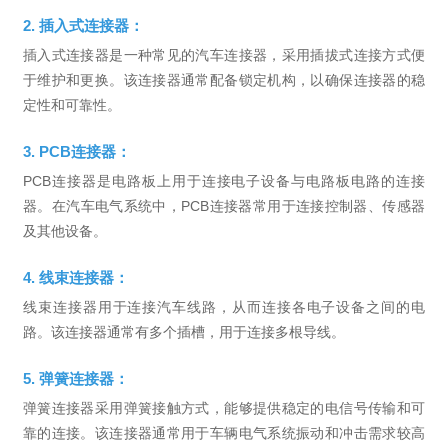
2. 插入式连接器：
插入式连接器是一种常见的汽车连接器，采用插拔式连接方式便
于维护和更换。该连接器通常配备锁定机构，以确保连接器的稳
定性和可靠性。
3. PCB连接器：
PCB连接器是电路板上用于连接电子设备与电路板电路的连接
器。在汽车电气系统中，PCB连接器常用于连接控制器、传感器
及其他设备。
4. 线束连接器：
线束连接器用于连接汽车线路，从而连接各电子设备之间的电
路。该连接器通常有多个插槽，用于连接多根导线。
5. 弹簧连接器：
弹簧连接器采用弹簧接触方式，能够提供稳定的电信号传输和可
靠的连接。该连接器通常用于车辆电气系统振动和冲击需求较高