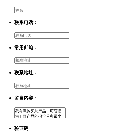
联系电话：
常用邮箱：
联系地址：
留言内容：
验证码