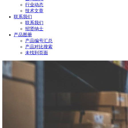
行业动态
技术文章
联系我们
联系我们
招贤纳士
产品图册
产品编号汇总
产品对比搜索
未找到页面