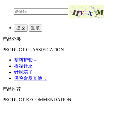
产品分类
PRODUCT CLASSIFICATION
塑料护套
→
板端针座
→
针脚端子
→
保险盒及其他
→
产品推荐
PRODUCT RECOMMENDATION