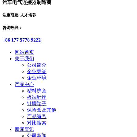
汽车电气连接器制造商
注重研发, 人才培养
咨询热线：
+86 177 5778 9222
网站首页
关于我们
公司简介
企业荣誉
企业环境
产品中心
塑料护套
板端针座
针脚端子
保险盒及其他
产品编号
对比搜索
新闻资讯
公司新闻