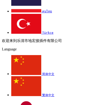
คนไทย
Türkçe
欢迎来到乐清市地宏接插件有限公司
Language
简体中文
繁体中文