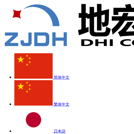
简体中文
繁体中文
日本語