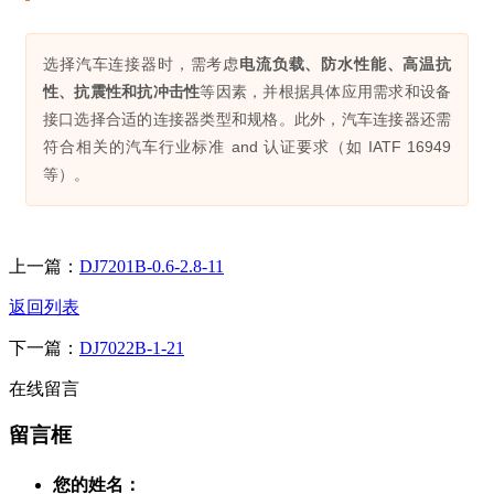
选择汽车连接器时，需考虑
电流负载、防水性能、高温抗
性、抗震性和抗冲击性
等因素，并根据具体应用需求和设备
接口选择合适的连接器类型和规格。此外，汽车连接器还需
符合相关的汽车行业标准 and 认证要求（如 IATF 16949
等）。
上一篇：
DJ7201B-0.6-2.8-11
返回列表
下一篇：
DJ7022B-1-21
在线留言
留言框
您的姓名：