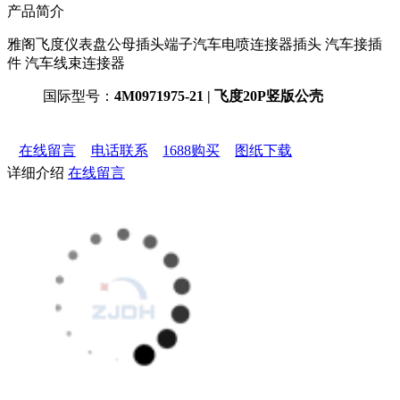
产品简介
雅阁飞度仪表盘公母插头端子汽车电喷连接器插头 汽车接插
件 汽车线束连接器
国际型号：
4M0971975-21 | 飞度20P竖版公壳
在线留言
电话联系
1688购买
图纸下载
详细介绍
在线留言