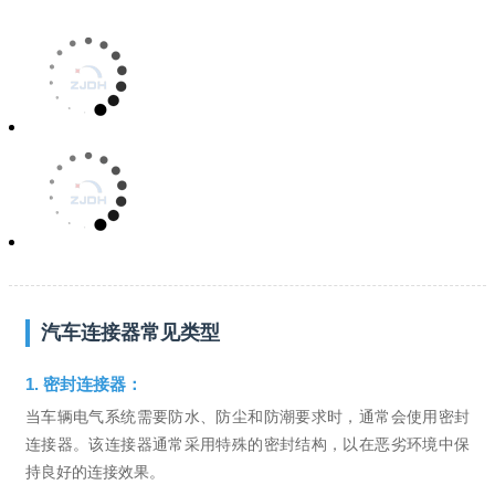
汽车连接器常见类型
1. 密封连接器：
当车辆电气系统需要防水、防尘和防潮要求时，通常会使用密封
连接器。该连接器通常采用特殊的密封结构，以在恶劣环境中保
持良好的连接效果。