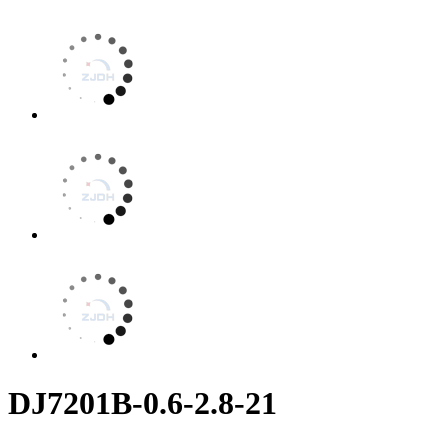
DJ7201B-0.6-2.8-21