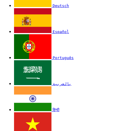
Deutsch
Español
Português
بالعربية
हिन्दी