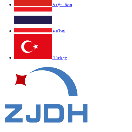
Việt Nam
คนไทย
Türkçe