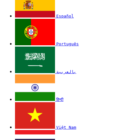
Español
Português
بالعربية
हिन्दी
Việt Nam