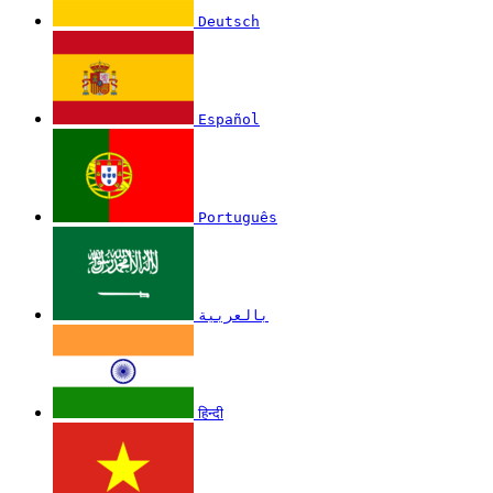
Deutsch
Español
Português
بالعربية
हिन्दी