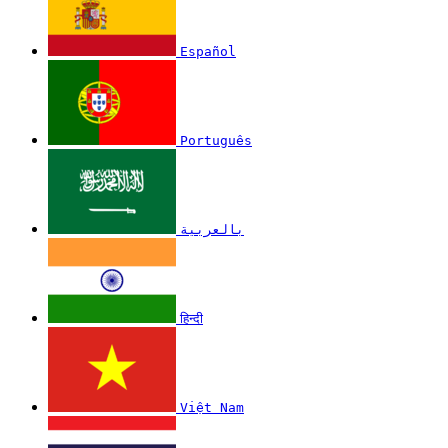
Español
Português
بالعربية
हिन्दी
Việt Nam