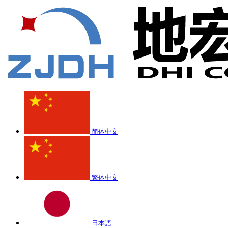
简体中文
繁体中文
日本語