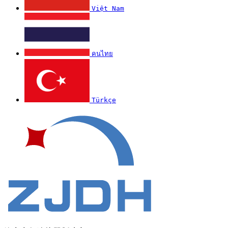
Việt Nam
คนไทย
Türkçe