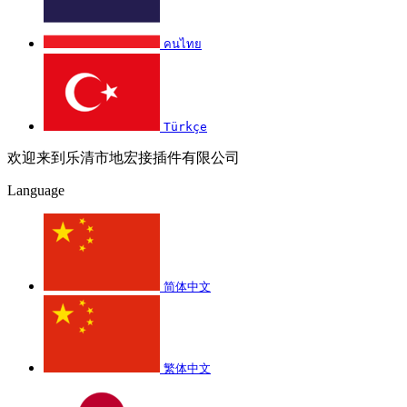
คนไทย
Türkçe
欢迎来到乐清市地宏接插件有限公司
Language
简体中文
繁体中文