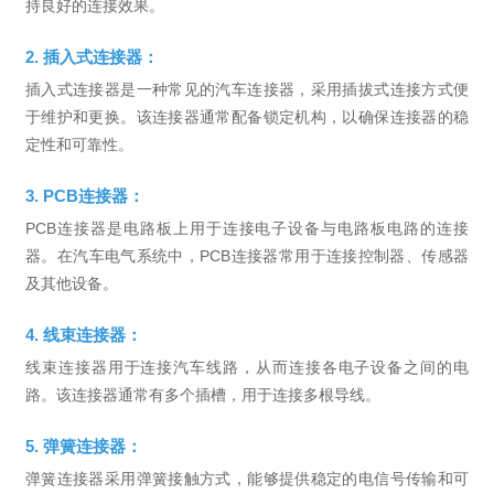
持良好的连接效果。
2. 插入式连接器：
插入式连接器是一种常见的汽车连接器，采用插拔式连接方式便
于维护和更换。该连接器通常配备锁定机构，以确保连接器的稳
定性和可靠性。
3. PCB连接器：
PCB连接器是电路板上用于连接电子设备与电路板电路的连接
器。在汽车电气系统中，PCB连接器常用于连接控制器、传感器
及其他设备。
4. 线束连接器：
线束连接器用于连接汽车线路，从而连接各电子设备之间的电
路。该连接器通常有多个插槽，用于连接多根导线。
5. 弹簧连接器：
弹簧连接器采用弹簧接触方式，能够提供稳定的电信号传输和可