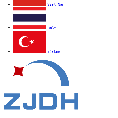
Việt Nam
คนไทย
Türkçe