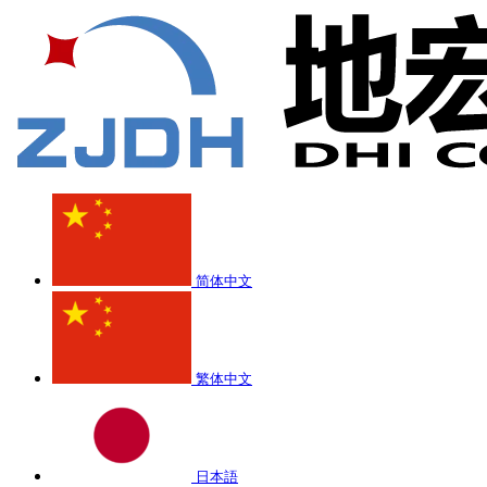
简体中文
繁体中文
日本語