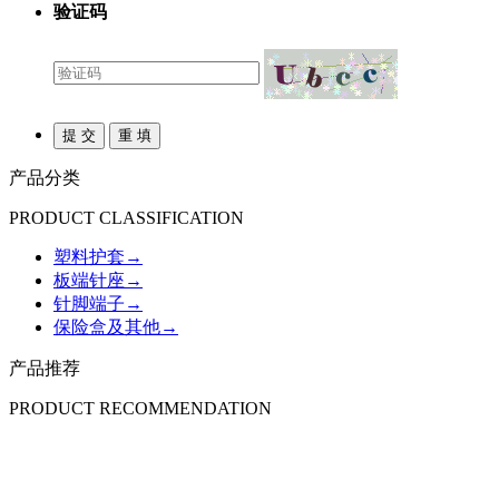
验证码
产品分类
PRODUCT CLASSIFICATION
塑料护套
→
板端针座
→
针脚端子
→
保险盒及其他
→
产品推荐
PRODUCT RECOMMENDATION