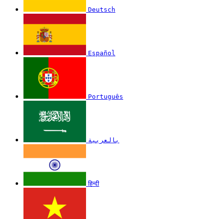
Deutsch
Español
Português
بالعربية
हिन्दी