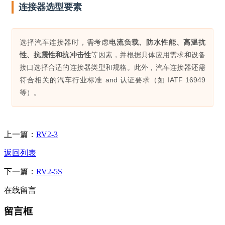
连接器选型要素
选择汽车连接器时，需考虑
电流负载、防水性能、高温抗
性、抗震性和抗冲击性
等因素，并根据具体应用需求和设备
接口选择合适的连接器类型和规格。此外，汽车连接器还需
符合相关的汽车行业标准 and 认证要求（如 IATF 16949
等）。
上一篇：
RV2-3
返回列表
下一篇：
RV2-5S
在线留言
留言框