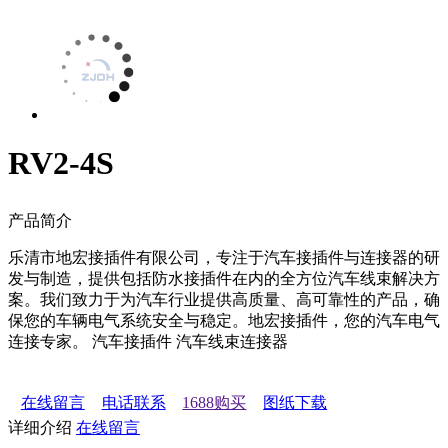
RV2-4S
产品简介
乐清市地宏接插件有限公司，专注于汽车接插件与连接器的研
发与制造，提供包括防水接插件在内的全方位汽车线束解决方
案。我们致力于为汽车行业提供高质量、高可靠性的产品，确
保您的车辆电气系统安全与稳定。地宏接插件，您的汽车电气
连接专家。 汽车接插件 汽车线束连接器
在线留言
电话联系
1688购买
图纸下载
详细介绍
在线留言