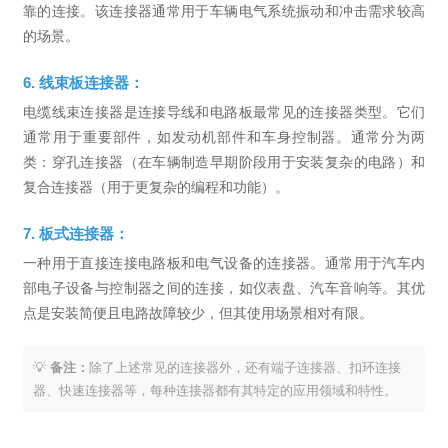
靠的连接。该连接器通常用于车辆电气系统振动和冲击需求较高
的场景。
6. 线束板连接器：
电缆线束连接器是连接导线和电路板最常见的连接器类型。它们
通常用于重要部件，如发动机部件和车身控制器。通常分为两
类：穿孔连接器（在车辆制造早期阶段用于安装复杂的电路）和
复合连接器（用于更复杂的编程和功能）。
7. 板式连接器：
一种用于直接连接电路板和电气设备的连接器。通常用于汽车内
部电子设备与控制器之间的连接，如仪表盘、汽车音响等。其优
点是安装简便且电路故障较少，但其使用场景相对有限。
💡
备注：
除了上述常见的连接器外，还有端子连接器、扣环连接
器、快速连接器等，每种连接器都有其特定的应用领域和特性。