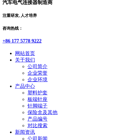
汽车电气连接器制造商
注重研发, 人才培养
咨询热线：
+86 177 5778 9222
网站首页
关于我们
公司简介
企业荣誉
企业环境
产品中心
塑料护套
板端针座
针脚端子
保险盒及其他
产品编号
对比搜索
新闻资讯
公司新闻