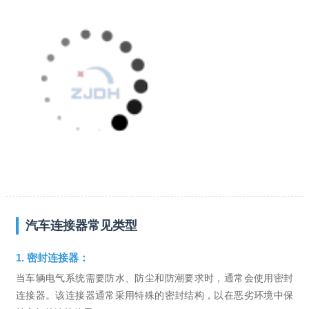
汽车连接器常见类型
1. 密封连接器：
当车辆电气系统需要防水、防尘和防潮要求时，通常会使用密封
连接器。该连接器通常采用特殊的密封结构，以在恶劣环境中保