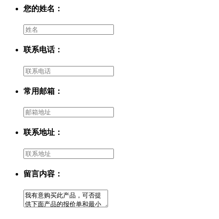
您的姓名：
联系电话：
常用邮箱：
联系地址：
留言内容：