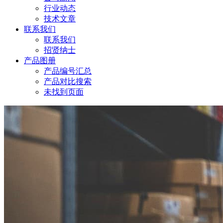
行业动态
技术文章
联系我们
联系我们
招贤纳士
产品图册
产品编号汇总
产品对比搜索
未找到页面