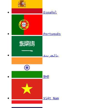
Español
Português
بالعربية
हिन्दी
Việt Nam