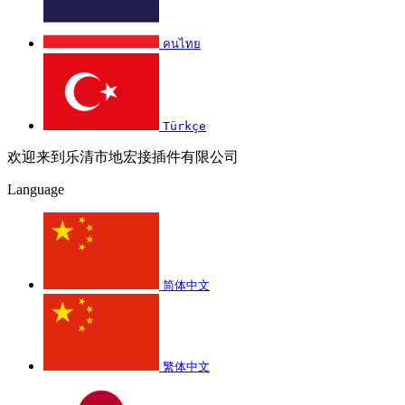
คนไทย
Türkçe
欢迎来到乐清市地宏接插件有限公司
Language
简体中文
繁体中文