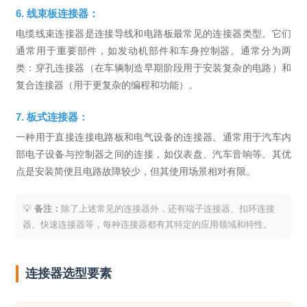
6. 线束板连接器：
电缆线束连接器是连接导线和电路板最常见的连接器类型。它们
通常用于重要部件，如发动机部件和车身控制器。通常分为两
类：穿孔连接器（在车辆制造早期阶段用于安装复杂的电路）和
复合连接器（用于更复杂的编程和功能）。
7. 板式连接器：
一种用于直接连接电路板和电气设备的连接器。通常用于汽车内
部电子设备与控制器之间的连接，如仪表盘、汽车音响等。其优
点是安装简便且电路故障较少，但其使用场景相对有限。
💡
备注：
除了上述常见的连接器外，还有端子连接器、扣环连接
器、快速连接器等，每种连接器都有其特定的应用领域和特性。
连接器选型要素