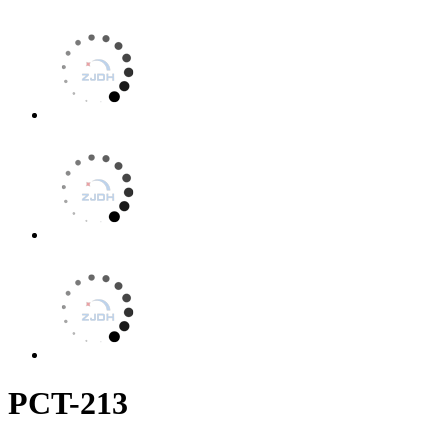
PCT-213