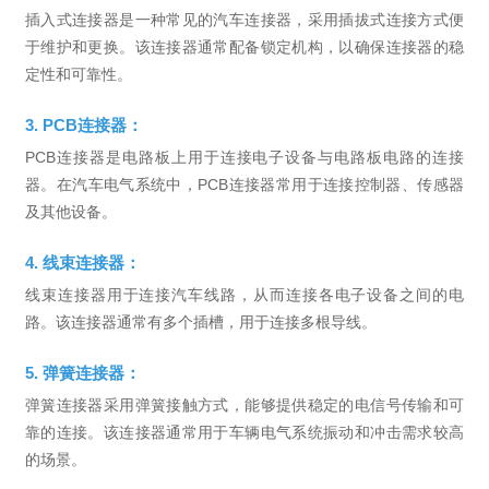
插入式连接器是一种常见的汽车连接器，采用插拔式连接方式便
于维护和更换。该连接器通常配备锁定机构，以确保连接器的稳
定性和可靠性。
3. PCB连接器：
PCB连接器是电路板上用于连接电子设备与电路板电路的连接
器。在汽车电气系统中，PCB连接器常用于连接控制器、传感器
及其他设备。
4. 线束连接器：
线束连接器用于连接汽车线路，从而连接各电子设备之间的电
路。该连接器通常有多个插槽，用于连接多根导线。
5. 弹簧连接器：
弹簧连接器采用弹簧接触方式，能够提供稳定的电信号传输和可
靠的连接。该连接器通常用于车辆电气系统振动和冲击需求较高
的场景。