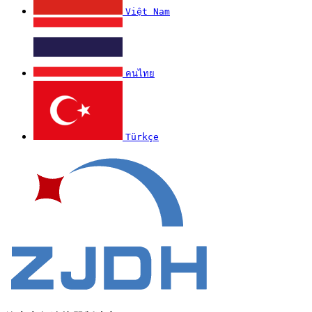
Việt Nam
คนไทย
Türkçe