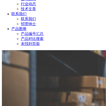
行业动态
技术文章
联系我们
联系我们
招贤纳士
产品图册
产品编号汇总
产品对比搜索
未找到页面