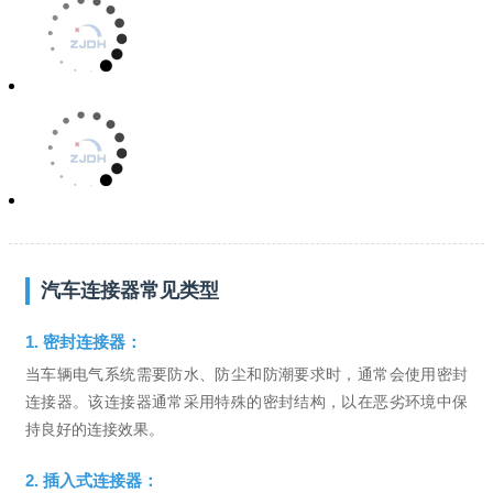
汽车连接器常见类型
1. 密封连接器：
当车辆电气系统需要防水、防尘和防潮要求时，通常会使用密封
连接器。该连接器通常采用特殊的密封结构，以在恶劣环境中保
持良好的连接效果。
2. 插入式连接器：