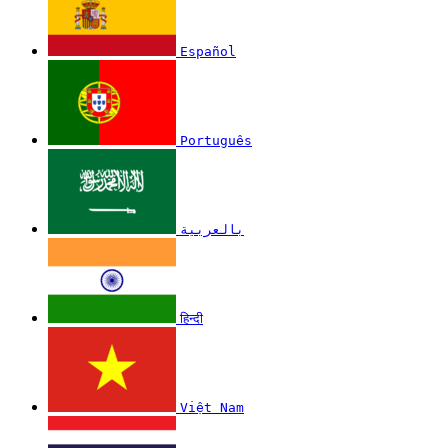
Español
Português
بالعربية
हिन्दी
Việt Nam