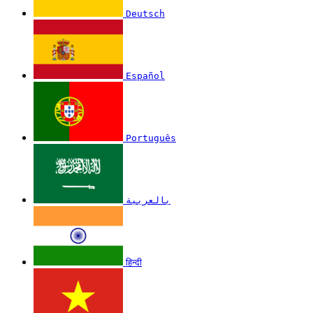
Deutsch
Español
Português
بالعربية
हिन्दी