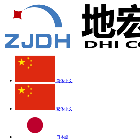
简体中文
繁体中文
日本語