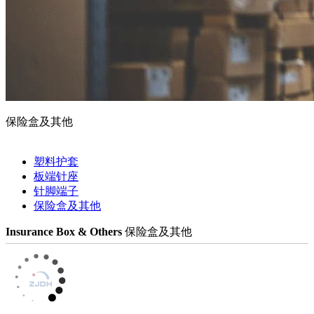
保险盒及其他
塑料护套
板端针座
针脚端子
保险盒及其他
Insurance Box & Others
保险盒及其他