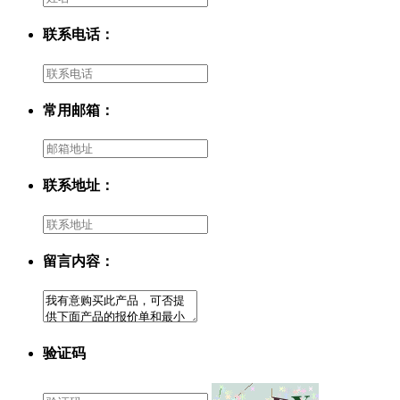
联系电话：
常用邮箱：
联系地址：
留言内容：
验证码