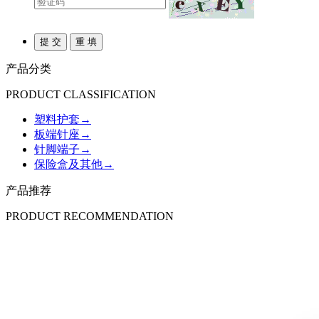
产品分类
PRODUCT CLASSIFICATION
塑料护套
→
板端针座
→
针脚端子
→
保险盒及其他
→
产品推荐
PRODUCT RECOMMENDATION