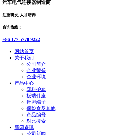
汽车电气连接器制造商
注重研发, 人才培养
咨询热线：
+86 177 5778 9222
网站首页
关于我们
公司简介
企业荣誉
企业环境
产品中心
塑料护套
板端针座
针脚端子
保险盒及其他
产品编号
对比搜索
新闻资讯
公司新闻