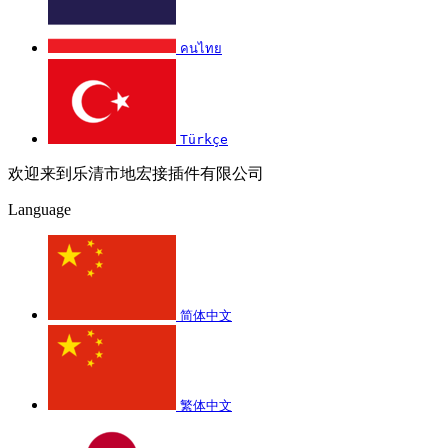
คนไทย
Türkçe
欢迎来到乐清市地宏接插件有限公司
Language
简体中文
繁体中文