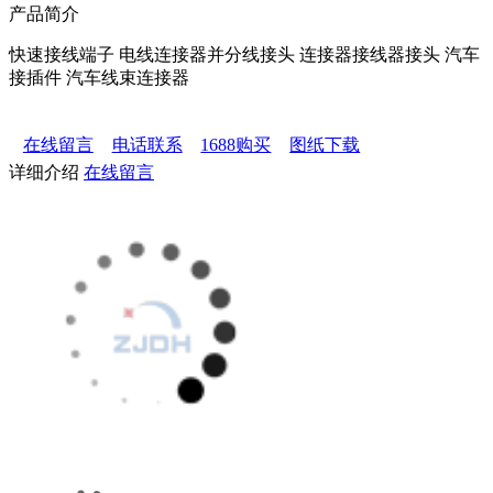
产品简介
快速接线端子 电线连接器并分线接头 连接器接线器接头 汽车
接插件 汽车线束连接器
在线留言
电话联系
1688购买
图纸下载
详细介绍
在线留言