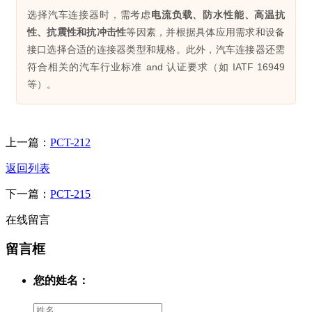
选择汽车连接器时，需考虑
电流负载、防水性能、高温抗
性、抗震性和抗冲击性
等因素，并根据具体应用需求和设备
接口选择合适的连接器类型和规格。此外，汽车连接器还需
符合相关的汽车行业标准 and 认证要求（如 IATF 16949
等）。
上一篇：
PCT-212
返回列表
下一篇：
PCT-215
在线留言
留言框
您的姓名：