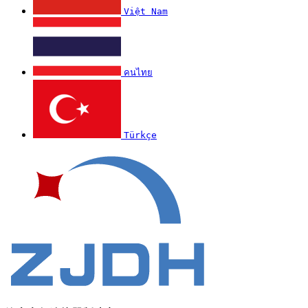
Việt Nam
คนไทย
Türkçe