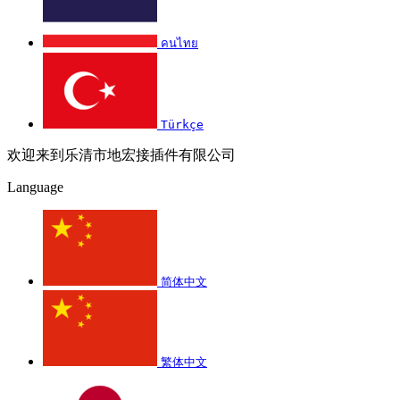
คนไทย
Türkçe
欢迎来到乐清市地宏接插件有限公司
Language
简体中文
繁体中文