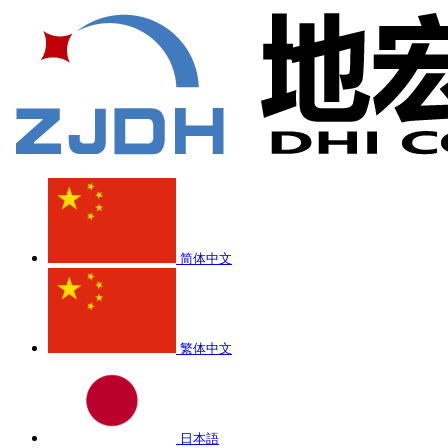
简体中文
繁体中文
日本語