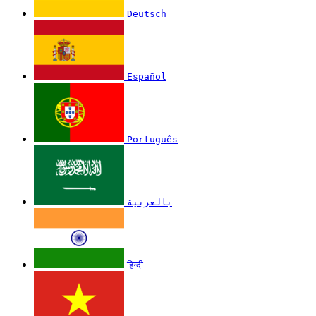
Deutsch
Español
Português
بالعربية
हिन्दी