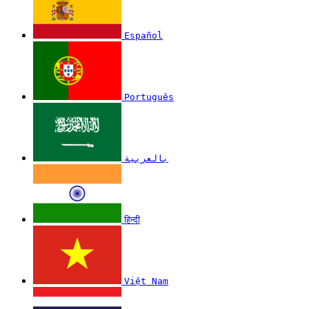
Español
Português
بالعربية
हिन्दी
Việt Nam