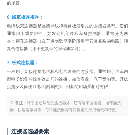
的场景。
6. 线束板连接器：
电缆线束连接器是连接导线和电路板最常见的连接器类型。它们
通常用于重要部件，如发动机部件和车身控制器。通常分为两
类：穿孔连接器（在车辆制造早期阶段用于安装复杂的电路）和
复合连接器（用于更复杂的编程和功能）。
7. 板式连接器：
一种用于直接连接电路板和电气设备的连接器。通常用于汽车内
部电子设备与控制器之间的连接，如仪表盘、汽车音响等。其优
点是安装简便且电路故障较少，但其使用场景相对有限。
💡
备注：
除了上述常见的连接器外，还有端子连接器、扣环连接
器、快速连接器等，每种连接器都有其特定的应用领域和特性。
连接器选型要素