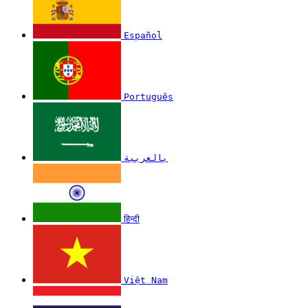
Español
Português
بالعربية
हिन्दी
Việt Nam