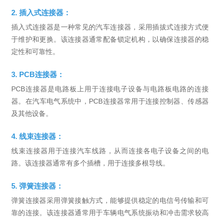
2. 插入式连接器：
插入式连接器是一种常见的汽车连接器，采用插拔式连接方式便
于维护和更换。该连接器通常配备锁定机构，以确保连接器的稳
定性和可靠性。
3. PCB连接器：
PCB连接器是电路板上用于连接电子设备与电路板电路的连接
器。在汽车电气系统中，PCB连接器常用于连接控制器、传感器
及其他设备。
4. 线束连接器：
线束连接器用于连接汽车线路，从而连接各电子设备之间的电
路。该连接器通常有多个插槽，用于连接多根导线。
5. 弹簧连接器：
弹簧连接器采用弹簧接触方式，能够提供稳定的电信号传输和可
靠的连接。该连接器通常用于车辆电气系统振动和冲击需求较高