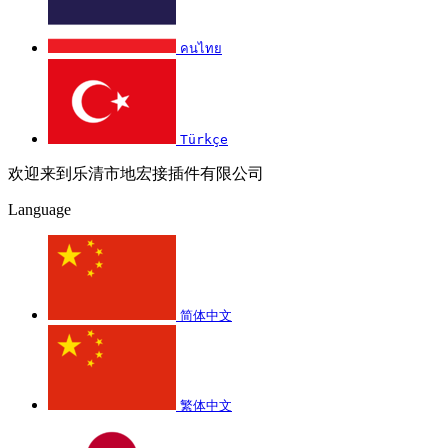
คนไทย
Türkçe
欢迎来到乐清市地宏接插件有限公司
Language
简体中文
繁体中文