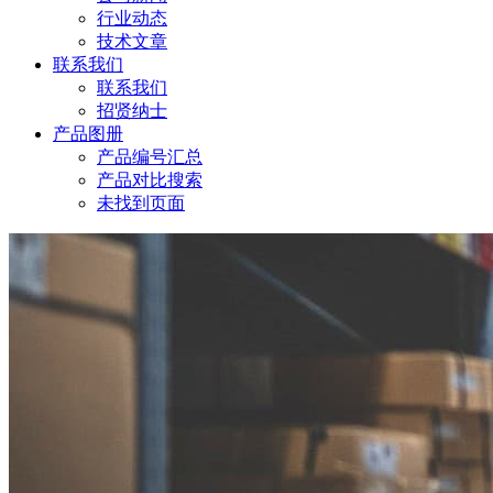
行业动态
技术文章
联系我们
联系我们
招贤纳士
产品图册
产品编号汇总
产品对比搜索
未找到页面