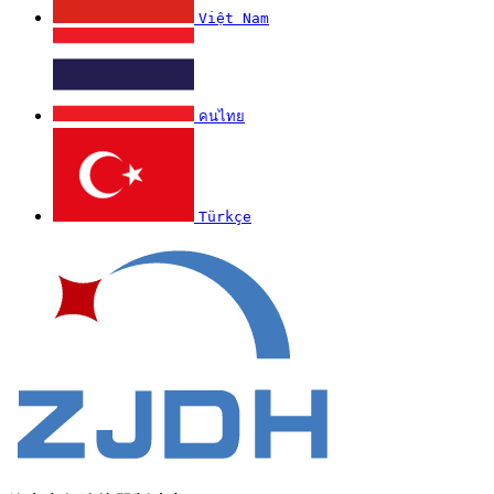
Việt Nam
คนไทย
Türkçe