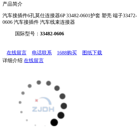
产品简介
汽车接插件6孔莫仕连接器6P 33482-0601护套 塑壳 端子33472-
0606 汽车接插件 汽车线束连接器
国际型号：
33482-0606
在线留言
电话联系
1688购买
图纸下载
详细介绍
在线留言