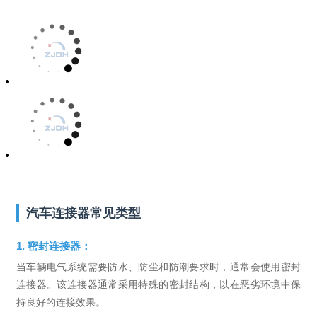
汽车连接器常见类型
1. 密封连接器：
当车辆电气系统需要防水、防尘和防潮要求时，通常会使用密封
连接器。该连接器通常采用特殊的密封结构，以在恶劣环境中保
持良好的连接效果。