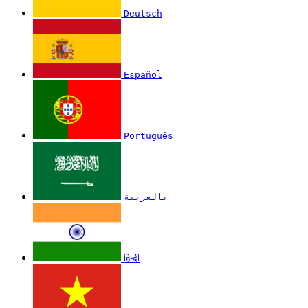
Deutsch
Español
Português
بالعربية
हिन्दी