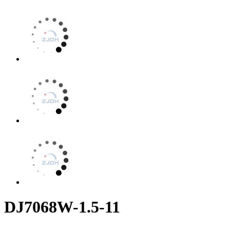
DJ7068W-1.5-11