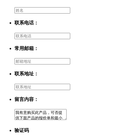
联系电话：
常用邮箱：
联系地址：
留言内容：
验证码