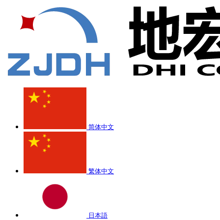
简体中文
繁体中文
日本語