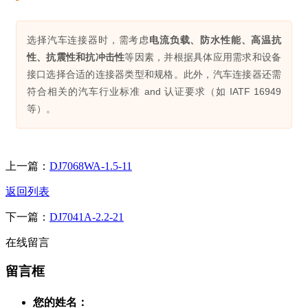
选择汽车连接器时，需考虑
电流负载、防水性能、高温抗
性、抗震性和抗冲击性
等因素，并根据具体应用需求和设备
接口选择合适的连接器类型和规格。此外，汽车连接器还需
符合相关的汽车行业标准 and 认证要求（如 IATF 16949
等）。
上一篇：
DJ7068WA-1.5-11
返回列表
下一篇：
DJ7041A-2.2-21
在线留言
留言框
您的姓名：