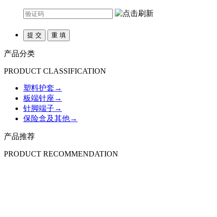
产品分类
PRODUCT CLASSIFICATION
塑料护套
→
板端针座
→
针脚端子
→
保险盒及其他
→
产品推荐
PRODUCT RECOMMENDATION