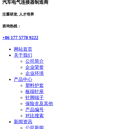
汽车电气连接器制造商
注重研发, 人才培养
咨询热线：
+86 177 5778 9222
网站首页
关于我们
公司简介
企业荣誉
企业环境
产品中心
塑料护套
板端针座
针脚端子
保险盒及其他
产品编号
对比搜索
新闻资讯
公司新闻