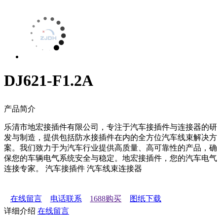
DJ621-F1.2A
产品简介
乐清市地宏接插件有限公司，专注于汽车接插件与连接器的研
发与制造，提供包括防水接插件在内的全方位汽车线束解决方
案。我们致力于为汽车行业提供高质量、高可靠性的产品，确
保您的车辆电气系统安全与稳定。地宏接插件，您的汽车电气
连接专家。 汽车接插件 汽车线束连接器
在线留言
电话联系
1688购买
图纸下载
详细介绍
在线留言