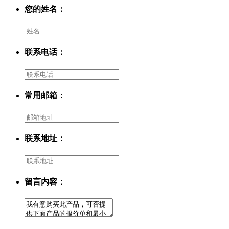
您的姓名：
联系电话：
常用邮箱：
联系地址：
留言内容：