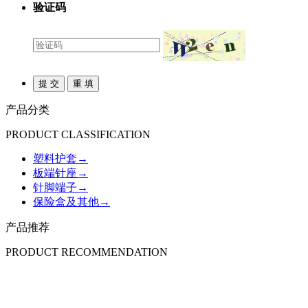
验证码
产品分类
PRODUCT CLASSIFICATION
塑料护套
→
板端针座
→
针脚端子
→
保险盒及其他
→
产品推荐
PRODUCT RECOMMENDATION