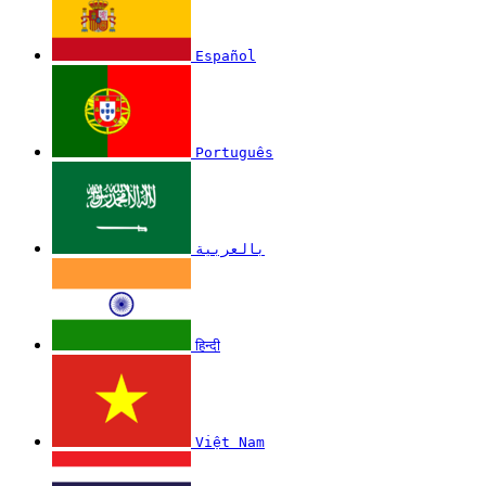
Español
Português
بالعربية
हिन्दी
Việt Nam