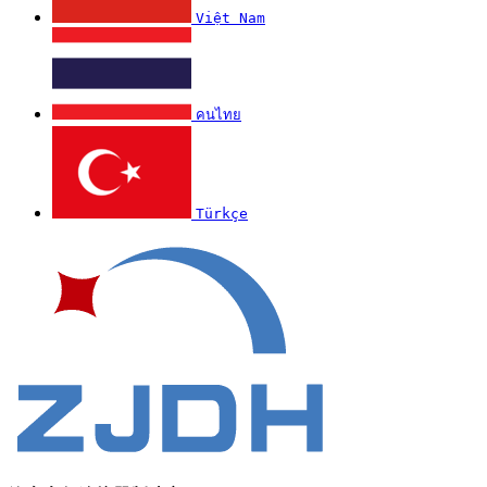
Việt Nam
คนไทย
Türkçe