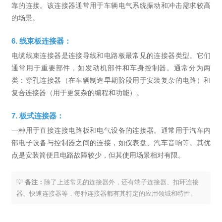
靠的连接。该连接器通常用于车辆电气系统振动和冲击需求较高
的场景。
6. 线束板连接器：
电缆线束连接器是连接导线和电路板最常见的连接器类型。它们
通常用于重要部件，如发动机部件和车身控制器。通常分为两
类：穿孔连接器（在车辆制造早期阶段用于安装复杂的电路）和
复合连接器（用于更复杂的编程和功能）。
7. 板式连接器：
一种用于直接连接电路板和电气设备的连接器。通常用于汽车内
部电子设备与控制器之间的连接，如仪表盘、汽车音响等。其优
点是安装简便且电路故障较少，但其使用场景相对有限。
💡
备注：
除了上述常见的连接器外，还有端子连接器、扣环连接
器、快速连接器等，每种连接器都有其特定的应用领域和特性。