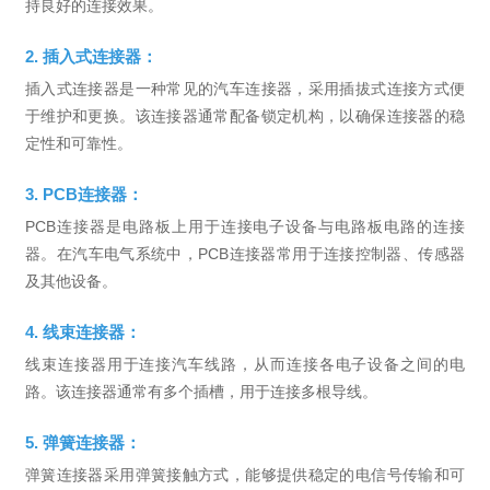
持良好的连接效果。
2. 插入式连接器：
插入式连接器是一种常见的汽车连接器，采用插拔式连接方式便
于维护和更换。该连接器通常配备锁定机构，以确保连接器的稳
定性和可靠性。
3. PCB连接器：
PCB连接器是电路板上用于连接电子设备与电路板电路的连接
器。在汽车电气系统中，PCB连接器常用于连接控制器、传感器
及其他设备。
4. 线束连接器：
线束连接器用于连接汽车线路，从而连接各电子设备之间的电
路。该连接器通常有多个插槽，用于连接多根导线。
5. 弹簧连接器：
弹簧连接器采用弹簧接触方式，能够提供稳定的电信号传输和可