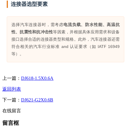
连接器选型要素
选择汽车连接器时，需考虑
电流负载、防水性能、高温抗
性、抗震性和抗冲击性
等因素，并根据具体应用需求和设备
接口选择合适的连接器类型和规格。此外，汽车连接器还需
符合相关的汽车行业标准 and 认证要求（如 IATF 16949
等）。
上一篇：
DJ618-1.5X0.6A
返回列表
下一篇：
DJ621-G2X0.6B
在线留言
留言框