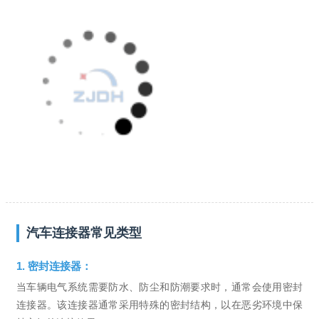
汽车连接器常见类型
1. 密封连接器：
当车辆电气系统需要防水、防尘和防潮要求时，通常会使用密封
连接器。该连接器通常采用特殊的密封结构，以在恶劣环境中保