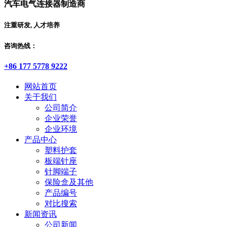
汽车电气连接器制造商
注重研发, 人才培养
咨询热线：
+86 177 5778 9222
网站首页
关于我们
公司简介
企业荣誉
企业环境
产品中心
塑料护套
板端针座
针脚端子
保险盒及其他
产品编号
对比搜索
新闻资讯
公司新闻