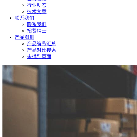
行业动态
技术文章
联系我们
联系我们
招贤纳士
产品图册
产品编号汇总
产品对比搜索
未找到页面