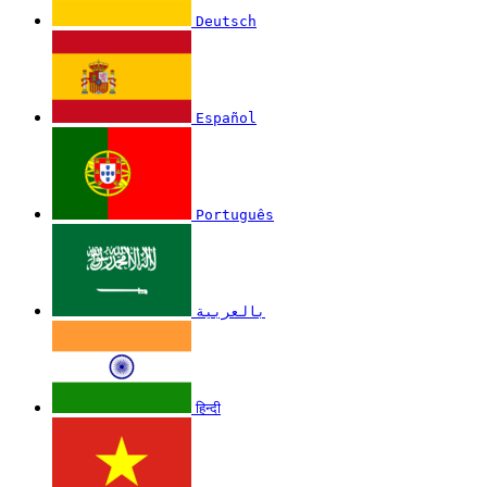
Deutsch
Español
Português
بالعربية
हिन्दी