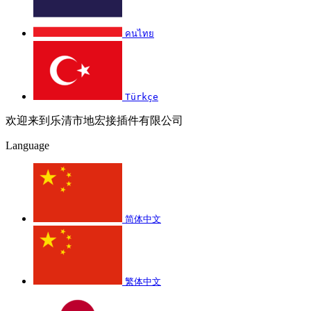
คนไทย
Türkçe
欢迎来到乐清市地宏接插件有限公司
Language
简体中文
繁体中文