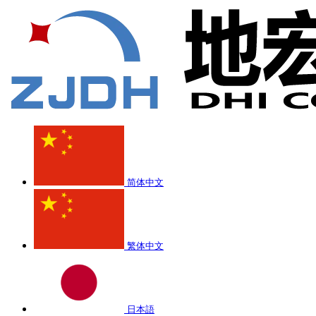
简体中文
繁体中文
日本語