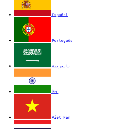
Español
Português
بالعربية
हिन्दी
Việt Nam