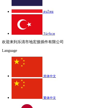
คนไทย
Türkçe
欢迎来到乐清市地宏接插件有限公司
Language
简体中文
繁体中文