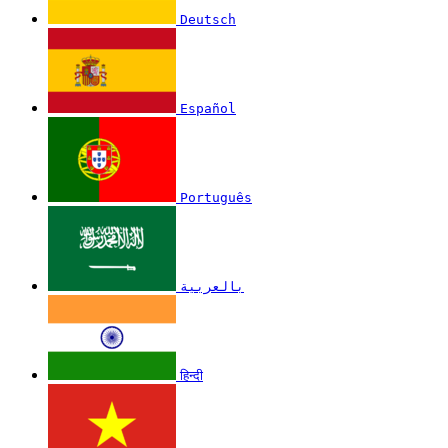
Deutsch
Español
Português
بالعربية
हिन्दी