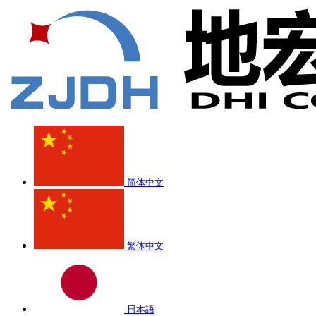
简体中文
繁体中文
日本語