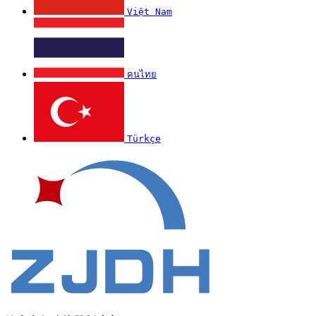
Việt Nam
คนไทย
Türkçe