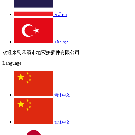
คนไทย
Türkçe
欢迎来到乐清市地宏接插件有限公司
Language
简体中文
繁体中文