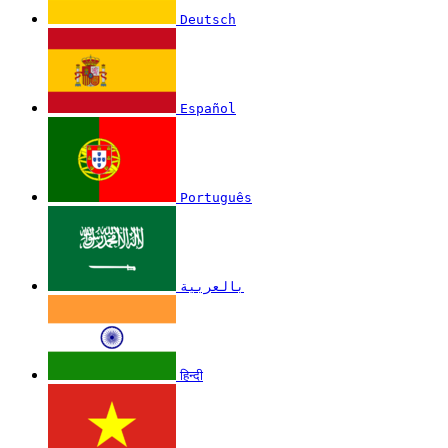
Deutsch
Español
Português
بالعربية
हिन्दी