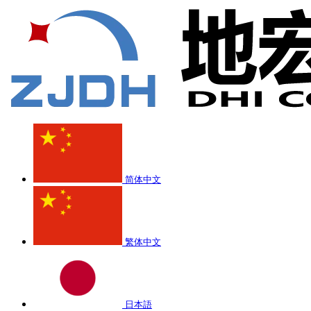
简体中文
繁体中文
日本語