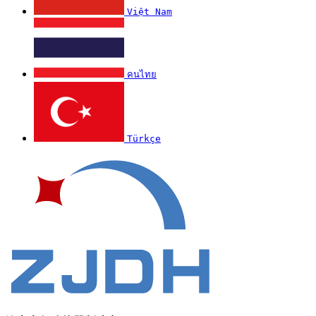
Việt Nam
คนไทย
Türkçe