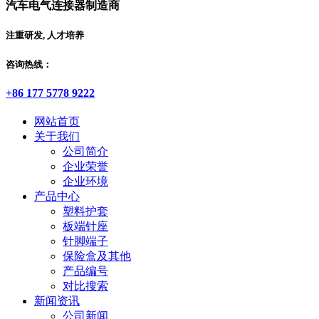
汽车电气连接器制造商
注重研发, 人才培养
咨询热线：
+86 177 5778 9222
网站首页
关于我们
公司简介
企业荣誉
企业环境
产品中心
塑料护套
板端针座
针脚端子
保险盒及其他
产品编号
对比搜索
新闻资讯
公司新闻