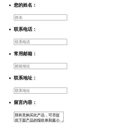
您的姓名：
联系电话：
常用邮箱：
联系地址：
留言内容：