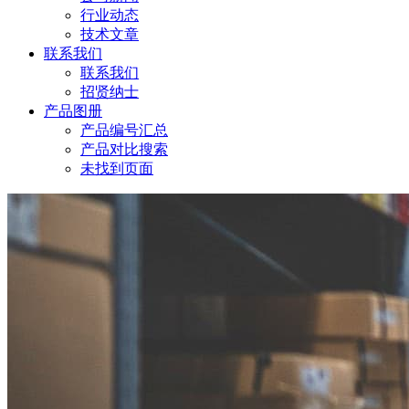
行业动态
技术文章
联系我们
联系我们
招贤纳士
产品图册
产品编号汇总
产品对比搜索
未找到页面