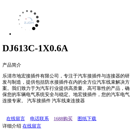
DJ613C-1X0.6A
产品简介
乐清市地宏接插件有限公司，专注于汽车接插件与连接器的研
发与制造，提供包括防水接插件在内的全方位汽车线束解决方
案。我们致力于为汽车行业提供高质量、高可靠性的产品，确
保您的车辆电气系统安全与稳定。地宏接插件，您的汽车电气
连接专家。 汽车接插件 汽车线束连接器
在线留言
电话联系
1688购买
图纸下载
详细介绍
在线留言