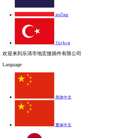
คนไทย
Türkçe
欢迎来到乐清市地宏接插件有限公司
Language
简体中文
繁体中文