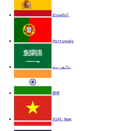
Español
Português
بالعربية
हिन्दी
Việt Nam