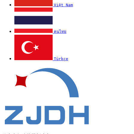
Việt Nam
คนไทย
Türkçe