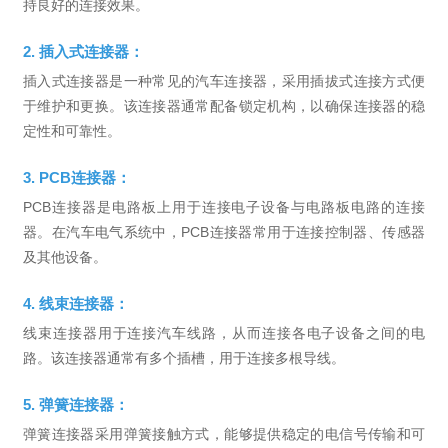
持良好的连接效果。
2. 插入式连接器：
插入式连接器是一种常见的汽车连接器，采用插拔式连接方式便
于维护和更换。该连接器通常配备锁定机构，以确保连接器的稳
定性和可靠性。
3. PCB连接器：
PCB连接器是电路板上用于连接电子设备与电路板电路的连接
器。在汽车电气系统中，PCB连接器常用于连接控制器、传感器
及其他设备。
4. 线束连接器：
线束连接器用于连接汽车线路，从而连接各电子设备之间的电
路。该连接器通常有多个插槽，用于连接多根导线。
5. 弹簧连接器：
弹簧连接器采用弹簧接触方式，能够提供稳定的电信号传输和可