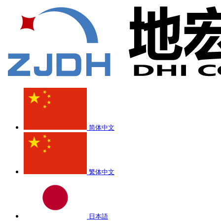
简体中文
繁体中文
日本語