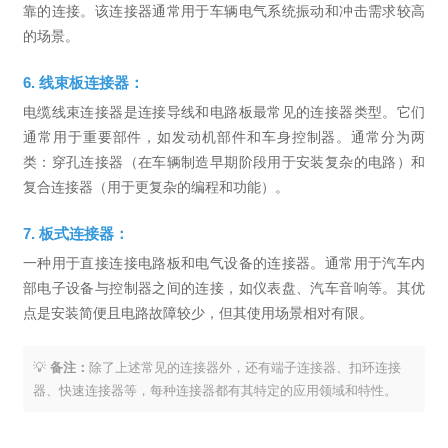
靠的连接。该连接器通常用于车辆电气系统振动和冲击需求较高
的场景。
6. 线束板连接器：
电缆线束连接器是连接导线和电路板最常见的连接器类型。它们
通常用于重要部件，如发动机部件和车身控制器。通常分为两
类：穿孔连接器（在车辆制造早期阶段用于安装复杂的电路）和
复合连接器（用于更复杂的编程和功能）。
7. 板式连接器：
一种用于直接连接电路板和电气设备的连接器。通常用于汽车内
部电子设备与控制器之间的连接，如仪表盘、汽车音响等。其优
点是安装简便且电路故障较少，但其使用场景相对有限。
💡
备注：
除了上述常见的连接器外，还有端子连接器、扣环连接
器、快速连接器等，每种连接器都有其特定的应用领域和特性。