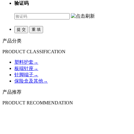
验证码
产品分类
PRODUCT CLASSIFICATION
塑料护套
→
板端针座
→
针脚端子
→
保险盒及其他
→
产品推荐
PRODUCT RECOMMENDATION