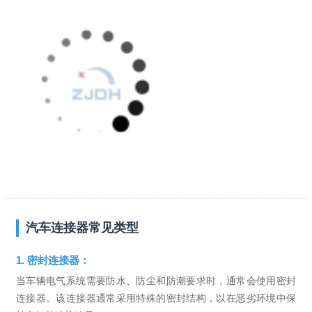
汽车连接器常见类型
1. 密封连接器：
当车辆电气系统需要防水、防尘和防潮要求时，通常会使用密封
连接器。该连接器通常采用特殊的密封结构，以在恶劣环境中保