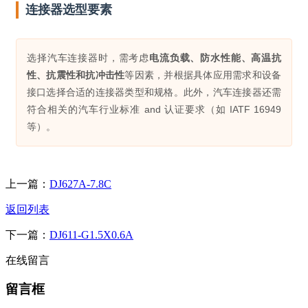
连接器选型要素
选择汽车连接器时，需考虑
电流负载、防水性能、高温抗
性、抗震性和抗冲击性
等因素，并根据具体应用需求和设备
接口选择合适的连接器类型和规格。此外，汽车连接器还需
符合相关的汽车行业标准 and 认证要求（如 IATF 16949
等）。
上一篇：
DJ627A-7.8C
返回列表
下一篇：
DJ611-G1.5X0.6A
在线留言
留言框