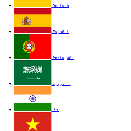
Deutsch
Español
Português
بالعربية
हिन्दी