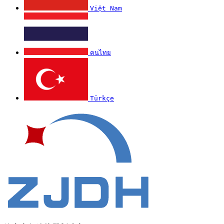
Việt Nam
คนไทย
Türkçe