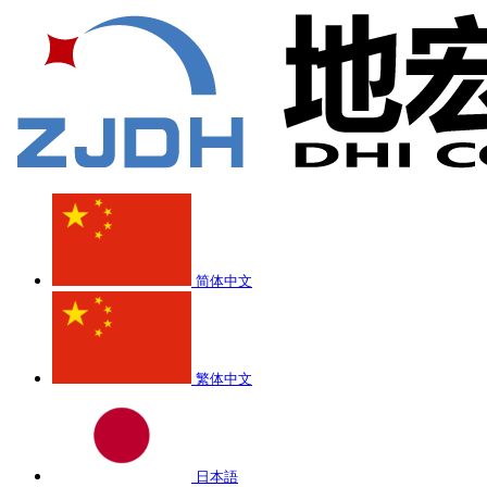
简体中文
繁体中文
日本語