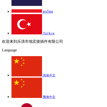
คนไทย
Türkçe
欢迎来到乐清市地宏接插件有限公司
Language
简体中文
繁体中文