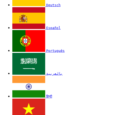
Deutsch
Español
Português
بالعربية
हिन्दी