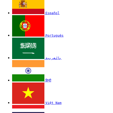
Español
Português
بالعربية
हिन्दी
Việt Nam