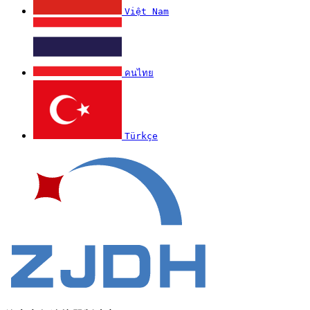
Việt Nam
คนไทย
Türkçe