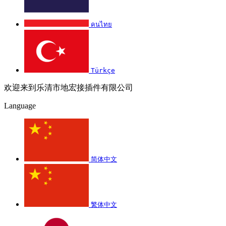
คนไทย
Türkçe
欢迎来到乐清市地宏接插件有限公司
Language
简体中文
繁体中文