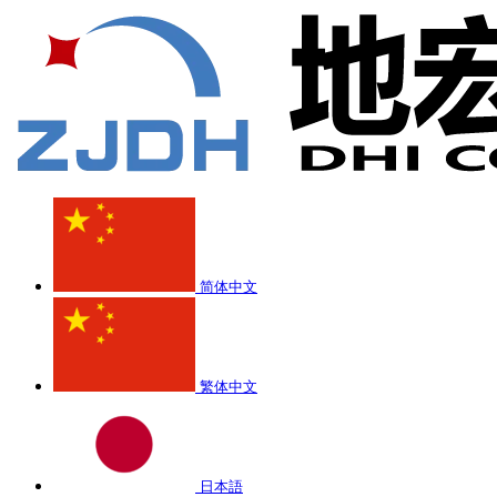
简体中文
繁体中文
日本語