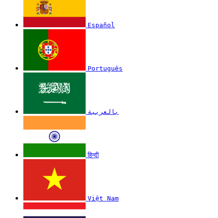
Español
Português
بالعربية
हिन्दी
Việt Nam