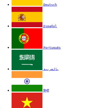
Deutsch
Español
Português
بالعربية
हिन्दी