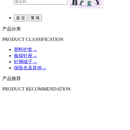
产品分类
PRODUCT CLASSIFICATION
塑料护套
→
板端针座
→
针脚端子
→
保险盒及其他
→
产品推荐
PRODUCT RECOMMENDATION