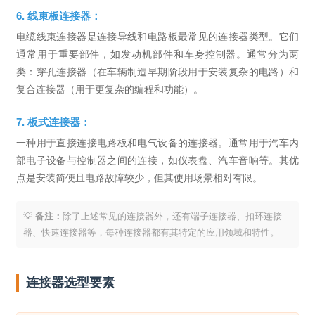
6. 线束板连接器：
电缆线束连接器是连接导线和电路板最常见的连接器类型。它们
通常用于重要部件，如发动机部件和车身控制器。通常分为两
类：穿孔连接器（在车辆制造早期阶段用于安装复杂的电路）和
复合连接器（用于更复杂的编程和功能）。
7. 板式连接器：
一种用于直接连接电路板和电气设备的连接器。通常用于汽车内
部电子设备与控制器之间的连接，如仪表盘、汽车音响等。其优
点是安装简便且电路故障较少，但其使用场景相对有限。
💡
备注：
除了上述常见的连接器外，还有端子连接器、扣环连接
器、快速连接器等，每种连接器都有其特定的应用领域和特性。
连接器选型要素