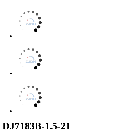
DJ7183B-1.5-21