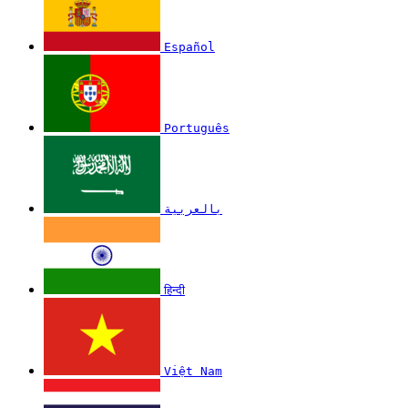
Español
Português
بالعربية
हिन्दी
Việt Nam