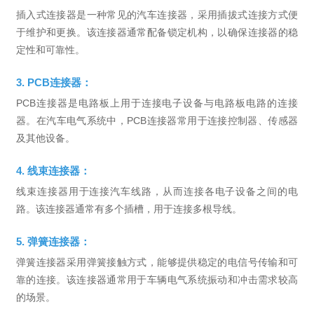
插入式连接器是一种常见的汽车连接器，采用插拔式连接方式便
于维护和更换。该连接器通常配备锁定机构，以确保连接器的稳
定性和可靠性。
3. PCB连接器：
PCB连接器是电路板上用于连接电子设备与电路板电路的连接
器。在汽车电气系统中，PCB连接器常用于连接控制器、传感器
及其他设备。
4. 线束连接器：
线束连接器用于连接汽车线路，从而连接各电子设备之间的电
路。该连接器通常有多个插槽，用于连接多根导线。
5. 弹簧连接器：
弹簧连接器采用弹簧接触方式，能够提供稳定的电信号传输和可
靠的连接。该连接器通常用于车辆电气系统振动和冲击需求较高
的场景。