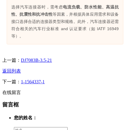
选择汽车连接器时，需考虑
电流负载、防水性能、高温抗
性、抗震性和抗冲击性
等因素，并根据具体应用需求和设备
接口选择合适的连接器类型和规格。此外，汽车连接器还需
符合相关的汽车行业标准 and 认证要求（如 IATF 16949
等）。
上一篇：
DJ7083B-3.5-21
返回列表
下一篇：
1-1564337-1
在线留言
留言框
您的姓名：