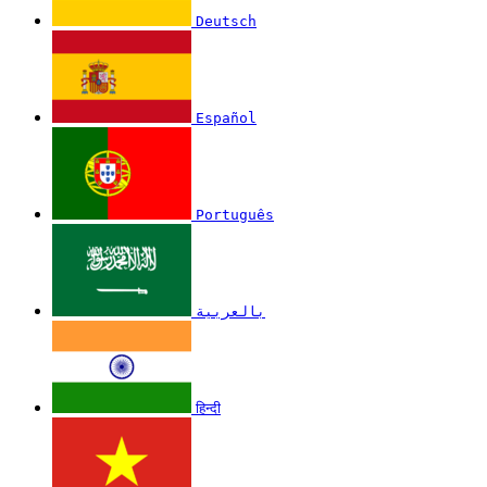
Deutsch
Español
Português
بالعربية
हिन्दी