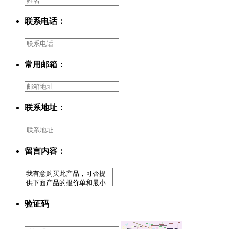
联系电话：
常用邮箱：
联系地址：
留言内容：
验证码