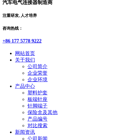
汽车电气连接器制造商
注重研发, 人才培养
咨询热线：
+86 177 5778 9222
网站首页
关于我们
公司简介
企业荣誉
企业环境
产品中心
塑料护套
板端针座
针脚端子
保险盒及其他
产品编号
对比搜索
新闻资讯
公司新闻