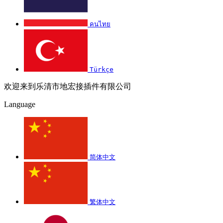
คนไทย
Türkçe
欢迎来到乐清市地宏接插件有限公司
Language
简体中文
繁体中文