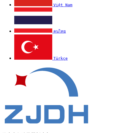
Việt Nam
คนไทย
Türkçe