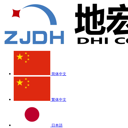
简体中文
繁体中文
日本語