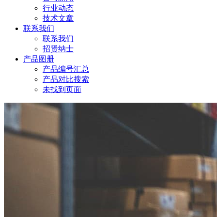
行业动态
技术文章
联系我们
联系我们
招贤纳士
产品图册
产品编号汇总
产品对比搜索
未找到页面