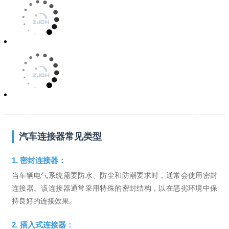
汽车连接器常见类型
1. 密封连接器：
当车辆电气系统需要防水、防尘和防潮要求时，通常会使用密封
连接器。该连接器通常采用特殊的密封结构，以在恶劣环境中保
持良好的连接效果。
2. 插入式连接器：